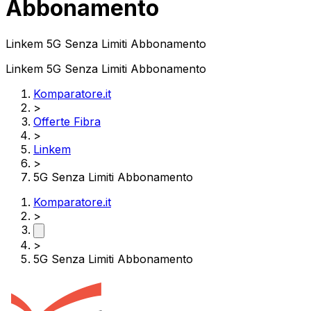
Abbonamento
Linkem 5G Senza Limiti Abbonamento
Linkem 5G Senza Limiti Abbonamento
Komparatore.it
>
Offerte Fibra
>
Linkem
>
5G Senza Limiti Abbonamento
Komparatore.it
>
>
5G Senza Limiti Abbonamento