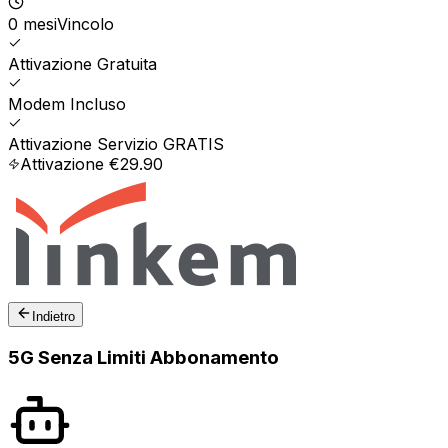
0
mesi
Vincolo
Attivazione Gratuita
Modem Incluso
Attivazione Servizio GRATIS
Attivazione €29.90
Indietro
5G Senza Limiti Abbonamento