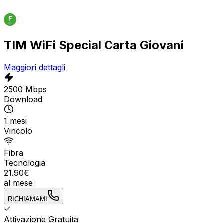
TIM WiFi Special Carta Giovani
Maggiori dettagli
2500 Mbps
Download
1 mesi
Vincolo
Fibra
Tecnologia
21.90
€
al mese
RICHIAMAMI
Attivazione Gratuita