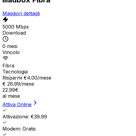
Maggiori dettagli
5000 Mbps
Download
0 mesi
Vincolo
Fibra
Tecnologia
Risparmi €
4.00
/mese
€
26.99
/mese
22.99
€
al mese
Attiva Online
Attivazione: €39.99
Modem: Gratis