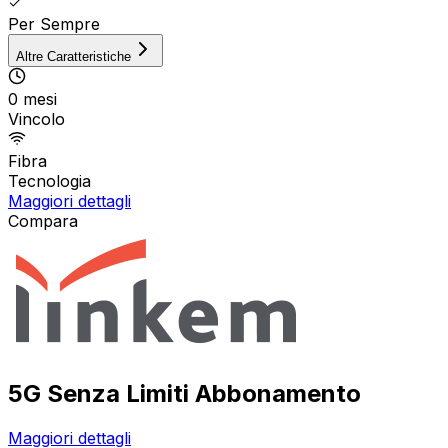
Per Sempre
Altre Caratteristiche
0 mesi
Vincolo
Fibra
Tecnologia
Maggiori dettagli
Compara
5G Senza Limiti Abbonamento
Maggiori dettagli