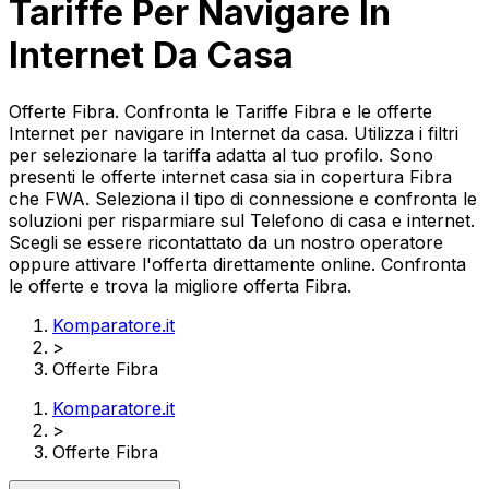
Tariffe Per Navigare In
Internet Da Casa
Offerte Fibra. Confronta le Tariffe Fibra e le offerte
Internet per navigare in Internet da casa. Utilizza i filtri
per selezionare la tariffa adatta al tuo profilo. Sono
presenti le offerte internet casa sia in copertura Fibra
che FWA. Seleziona il tipo di connessione e confronta le
soluzioni per risparmiare sul Telefono di casa e internet.
Scegli se essere ricontattato da un nostro operatore
oppure attivare l'offerta direttamente online. Confronta
le offerte e trova la migliore offerta Fibra.
Komparatore.it
>
Offerte Fibra
Komparatore.it
>
Offerte Fibra