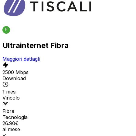
Ultrainternet Fibra
Maggiori dettagli
2500 Mbps
Download
1 mesi
Vincolo
Fibra
Tecnologia
26.90
€
al mese