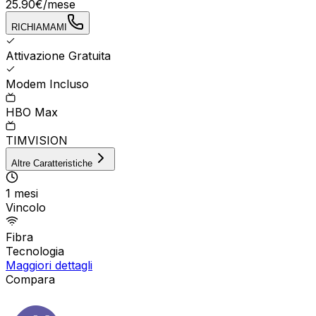
25.90
€
/mese
RICHIAMAMI
Attivazione Gratuita
Modem Incluso
HBO Max
TIMVISION
Altre Caratteristiche
1 mesi
Vincolo
Fibra
Tecnologia
Maggiori dettagli
Compara