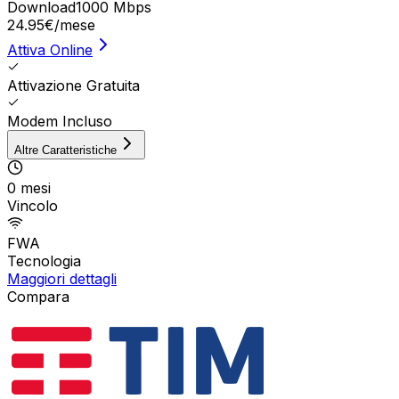
Download
1000 Mbps
24.95
€
/mese
Attiva Online
Attivazione Gratuita
Modem Incluso
Altre Caratteristiche
0 mesi
Vincolo
FWA
Tecnologia
Maggiori dettagli
Compara