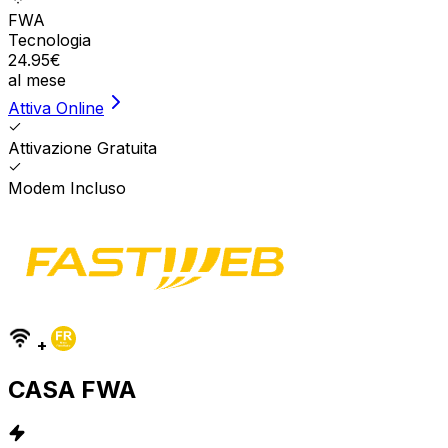
FWA
Tecnologia
24.95
€
al mese
Attiva Online
Attivazione Gratuita
Modem Incluso
+
CASA FWA