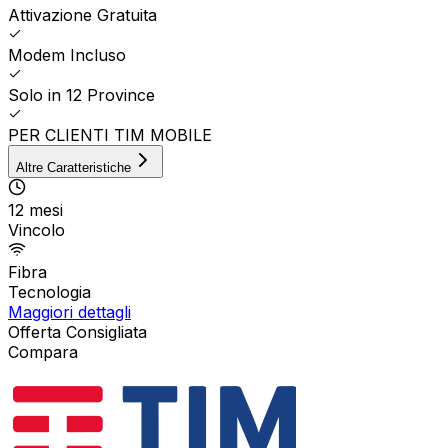
Attivazione Gratuita
Modem Incluso
Solo in 12 Province
PER CLIENTI TIM MOBILE
Altre Caratteristiche
12 mesi
Vincolo
Fibra
Tecnologia
Maggiori dettagli
Offerta Consigliata
Compara