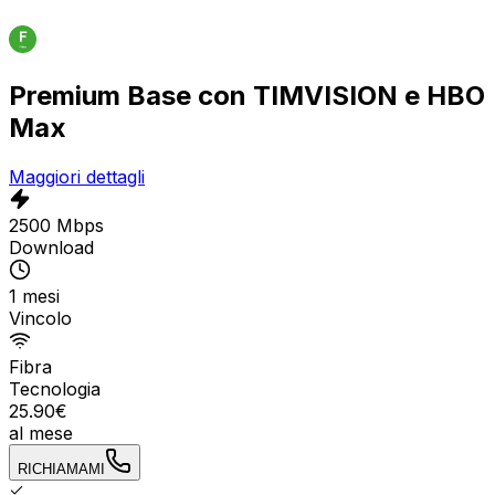
Premium Base con TIMVISION e HBO
Max
Maggiori dettagli
2500 Mbps
Download
1 mesi
Vincolo
Fibra
Tecnologia
25.90
€
al mese
RICHIAMAMI