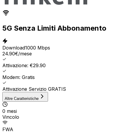
5G Senza Limiti Abbonamento
Download
1000 Mbps
24.90
€
/mese
Attivazione: €29.90
Modem: Gratis
Attivazione Servizio GRATIS
Altre Caratteristiche
0 mesi
Vincolo
FWA