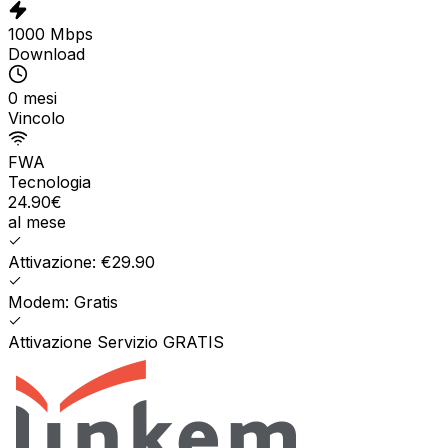
1000 Mbps
Download
0 mesi
Vincolo
FWA
Tecnologia
24.90
€
al mese
Attivazione: €29.90
Modem: Gratis
Attivazione Servizio GRATIS