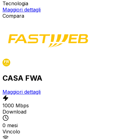
Tecnologia
Maggiori dettagli
Compara
CASA FWA
Maggiori dettagli
1000 Mbps
Download
0 mesi
Vincolo