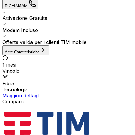
RICHIAMAMI
Attivazione Gratuita
Modem Incluso
Offerta valida per i clienti TIM mobile
Altre Caratteristiche
1 mesi
Vincolo
Fibra
Tecnologia
Maggiori dettagli
Compara