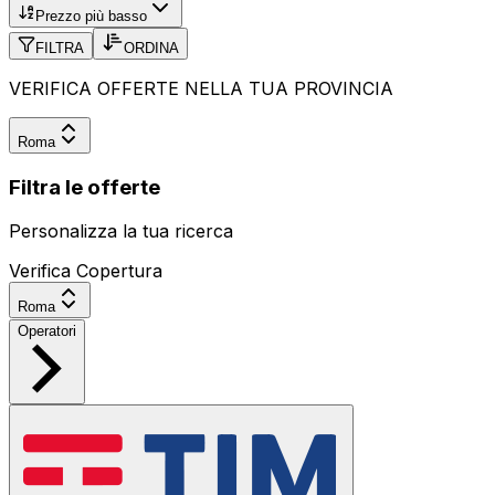
Prezzo più basso
FILTRA
ORDINA
VERIFICA OFFERTE NELLA TUA PROVINCIA
Roma
Filtra le offerte
Personalizza la tua ricerca
Verifica Copertura
Roma
Operatori