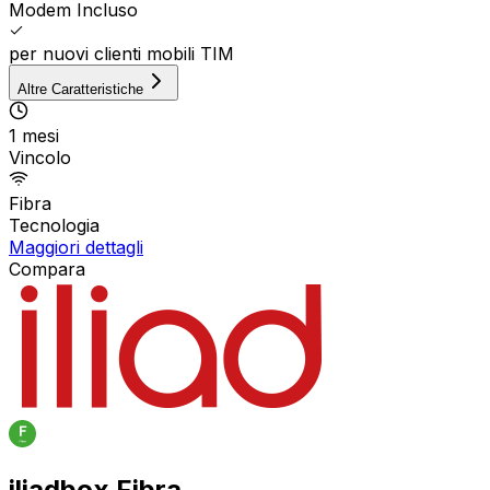
Modem Incluso
per nuovi clienti mobili TIM
Altre Caratteristiche
1 mesi
Vincolo
Fibra
Tecnologia
Maggiori dettagli
Compara
iliadbox Fibra