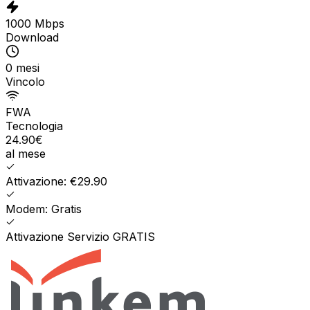
1000 Mbps
Download
0 mesi
Vincolo
FWA
Tecnologia
24.90
€
al mese
Attivazione: €29.90
Modem: Gratis
Attivazione Servizio GRATIS