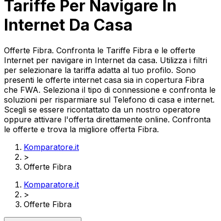
Tariffe Per Navigare In
Internet Da Casa
Offerte Fibra. Confronta le Tariffe Fibra e le offerte
Internet per navigare in Internet da casa. Utilizza i filtri
per selezionare la tariffa adatta al tuo profilo. Sono
presenti le offerte internet casa sia in copertura Fibra
che FWA. Seleziona il tipo di connessione e confronta le
soluzioni per risparmiare sul Telefono di casa e internet.
Scegli se essere ricontattato da un nostro operatore
oppure attivare l'offerta direttamente online. Confronta
le offerte e trova la migliore offerta Fibra.
Komparatore.it
>
Offerte Fibra
Komparatore.it
>
Offerte Fibra