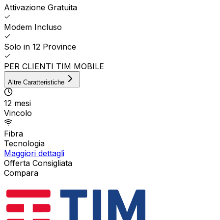
Attivazione Gratuita
Modem Incluso
Solo in 12 Province
PER CLIENTI TIM MOBILE
Altre Caratteristiche
12 mesi
Vincolo
Fibra
Tecnologia
Maggiori dettagli
Offerta Consigliata
Compara