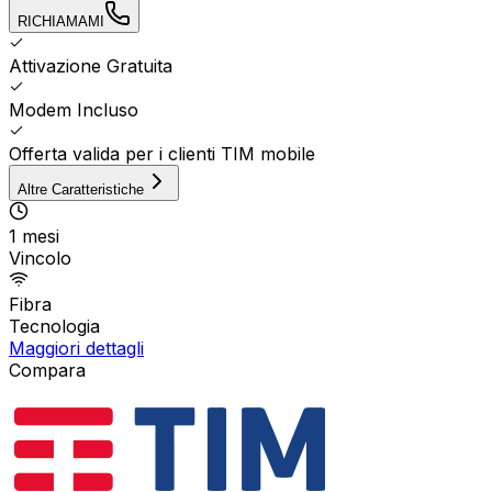
RICHIAMAMI
Attivazione Gratuita
Modem Incluso
Offerta valida per i clienti TIM mobile
Altre Caratteristiche
1 mesi
Vincolo
Fibra
Tecnologia
Maggiori dettagli
Compara