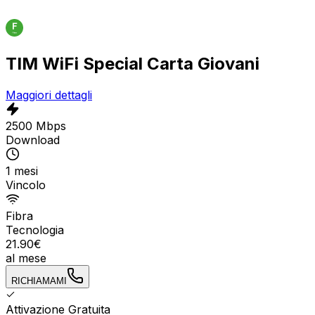
TIM WiFi Special Carta Giovani
Maggiori dettagli
2500 Mbps
Download
1 mesi
Vincolo
Fibra
Tecnologia
21.90
€
al mese
RICHIAMAMI
Attivazione Gratuita