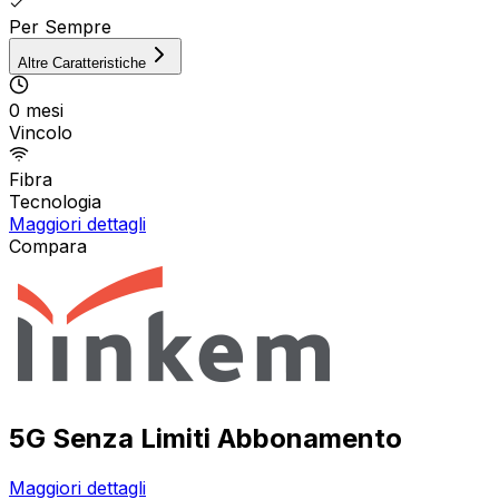
Per Sempre
Altre Caratteristiche
0 mesi
Vincolo
Fibra
Tecnologia
Maggiori dettagli
Compara
5G Senza Limiti Abbonamento
Maggiori dettagli