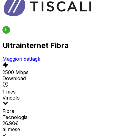
Ultrainternet Fibra
Maggiori dettagli
2500 Mbps
Download
1 mesi
Vincolo
Fibra
Tecnologia
26.90
€
al mese