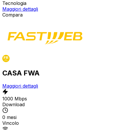
Tecnologia
Maggiori dettagli
Compara
CASA FWA
Maggiori dettagli
1000 Mbps
Download
0 mesi
Vincolo