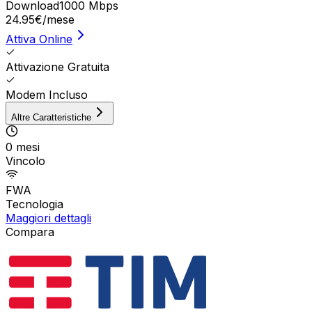
Download
1000 Mbps
24.95
€
/mese
Attiva Online
Attivazione Gratuita
Modem Incluso
Altre Caratteristiche
0 mesi
Vincolo
FWA
Tecnologia
Maggiori dettagli
Compara