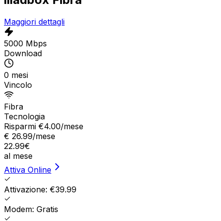
Maggiori dettagli
5000 Mbps
Download
0 mesi
Vincolo
Fibra
Tecnologia
Risparmi €
4.00
/mese
€
26.99
/mese
22.99
€
al mese
Attiva Online
Attivazione: €39.99
Modem: Gratis