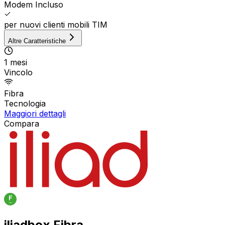
Modem Incluso
per nuovi clienti mobili TIM
Altre Caratteristiche
1 mesi
Vincolo
Fibra
Tecnologia
Maggiori dettagli
Compara
iliadbox Fibra