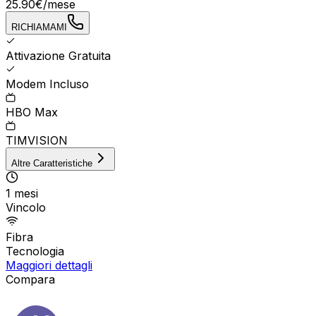
25.90
€
/mese
RICHIAMAMI
Attivazione Gratuita
Modem Incluso
HBO Max
TIMVISION
Altre Caratteristiche
1 mesi
Vincolo
Fibra
Tecnologia
Maggiori dettagli
Compara