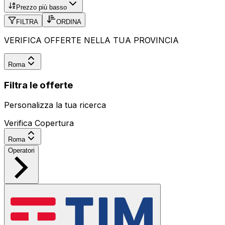
Prezzo più basso
FILTRA
ORDINA
VERIFICA OFFERTE NELLA TUA PROVINCIA
Roma
Filtra le offerte
Personalizza la tua ricerca
Verifica Copertura
Roma
Operatori