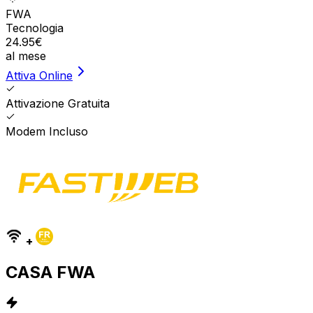
FWA
Tecnologia
24.95
€
al mese
Attiva Online
Attivazione Gratuita
Modem Incluso
+
CASA FWA