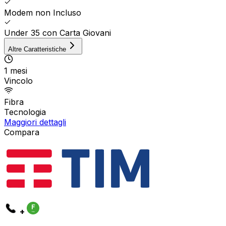
Modem non Incluso
Under 35 con Carta Giovani
Altre Caratteristiche
1 mesi
Vincolo
Fibra
Tecnologia
Maggiori dettagli
Compara
+