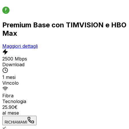
Premium Base con TIMVISION e HBO
Max
Maggiori dettagli
2500 Mbps
Download
1 mesi
Vincolo
Fibra
Tecnologia
25.90
€
al mese
RICHIAMAMI