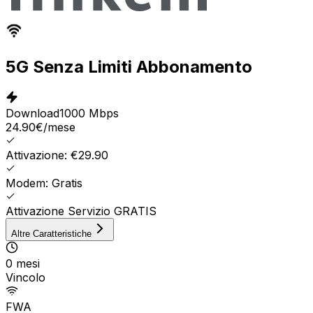
5G Senza Limiti Abbonamento
Download
1000 Mbps
24.90
€
/mese
Attivazione: €29.90
Modem: Gratis
Attivazione Servizio GRATIS
Altre Caratteristiche
0 mesi
Vincolo
FWA