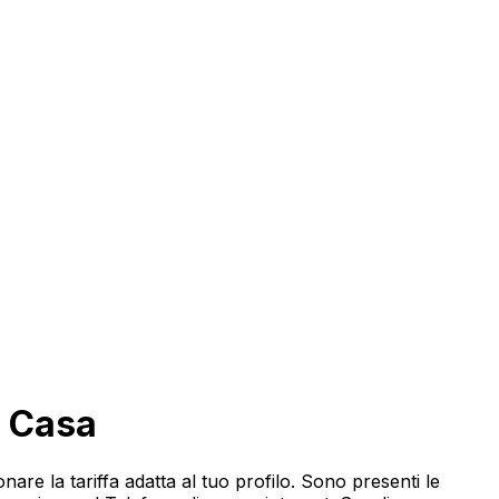
a Casa
ionare la tariffa adatta al tuo profilo. Sono presenti le