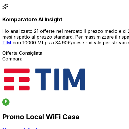
Komparatore AI Insight
Ho analizzato 21 offerte nel mercato.Il prezzo medio è 
mesi rispetto al prezzo standard. Per massimizzare il risp
TIM
con 10000 Mbps a 34.90€/mese - ideale per streamin
Offerta Consigliata
Compara
Promo Local WiFi Casa