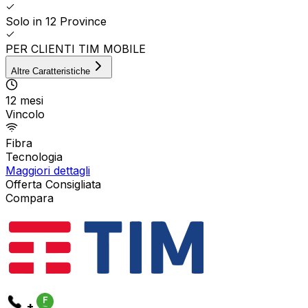
Solo in 12 Province
PER CLIENTI TIM MOBILE
Altre Caratteristiche
12 mesi
Vincolo
Fibra
Tecnologia
Maggiori dettagli
Offerta Consigliata
Compara
+