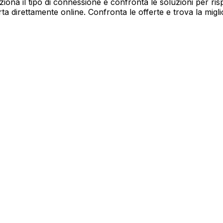
iona il tipo di connessione e confronta le soluzioni per ris
ta direttamente online. Confronta le offerte e trova la migli