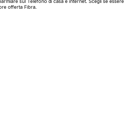
parmiare sul Telefono di casa e internet. Scegli se essere
ore offerta Fibra.