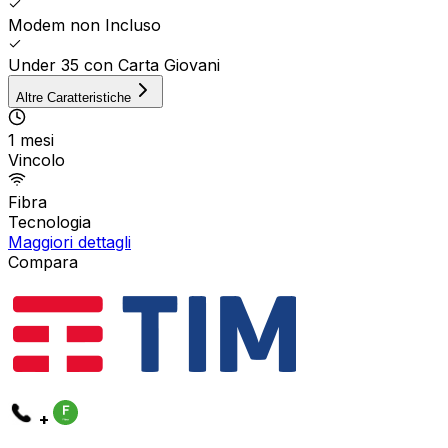
Modem non Incluso
Under 35 con Carta Giovani
Altre Caratteristiche
1 mesi
Vincolo
Fibra
Tecnologia
Maggiori dettagli
Compara
+