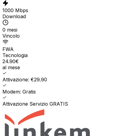
1000 Mbps
Download
0 mesi
Vincolo
FWA
Tecnologia
24.90
€
al mese
Attivazione: €29.90
Modem: Gratis
Attivazione Servizio GRATIS