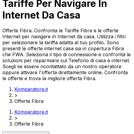
Tariffe Per Navigare In
Internet Da Casa
Offerte Fibra. Confronta le Tariffe Fibra e le offerte
Internet per navigare in Internet da casa. Utilizza i filtri
per selezionare la tariffa adatta al tuo profilo. Sono
presenti le offerte internet casa sia in copertura Fibra
che FWA. Seleziona il tipo di connessione e confronta le
soluzioni per risparmiare sul Telefono di casa e internet.
Scegli se essere ricontattato da un nostro operatore
oppure attivare l'offerta direttamente online. Confronta
le offerte e trova la migliore offerta Fibra.
Komparatore.it
>
Offerte Fibra
Komparatore.it
>
Offerte Fibra