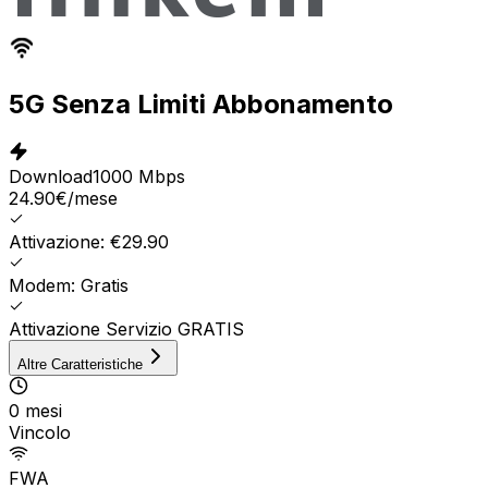
5G Senza Limiti Abbonamento
Download
1000 Mbps
24.90
€
/mese
Attivazione: €29.90
Modem: Gratis
Attivazione Servizio GRATIS
Altre Caratteristiche
0 mesi
Vincolo
FWA