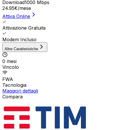
Download
1000 Mbps
24.95
€
/mese
Attiva Online
Attivazione Gratuita
Modem Incluso
Altre Caratteristiche
0 mesi
Vincolo
FWA
Tecnologia
Maggiori dettagli
Compara