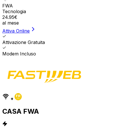
FWA
Tecnologia
24.95
€
al mese
Attiva Online
Attivazione Gratuita
Modem Incluso
+
CASA FWA