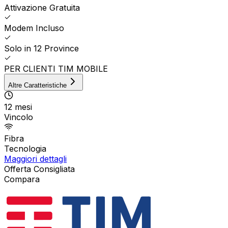
Attivazione Gratuita
Modem Incluso
Solo in 12 Province
PER CLIENTI TIM MOBILE
Altre Caratteristiche
12 mesi
Vincolo
Fibra
Tecnologia
Maggiori dettagli
Offerta Consigliata
Compara