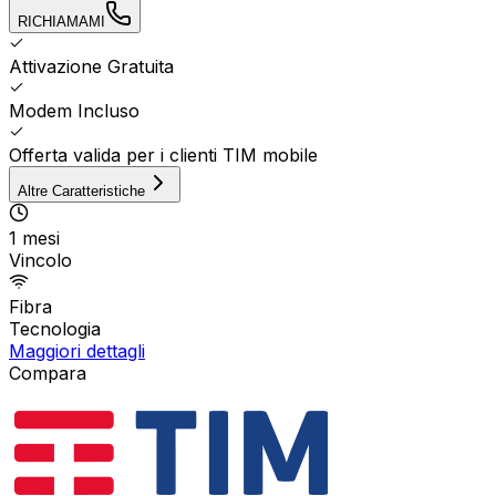
RICHIAMAMI
Attivazione Gratuita
Modem Incluso
Offerta valida per i clienti TIM mobile
Altre Caratteristiche
1 mesi
Vincolo
Fibra
Tecnologia
Maggiori dettagli
Compara