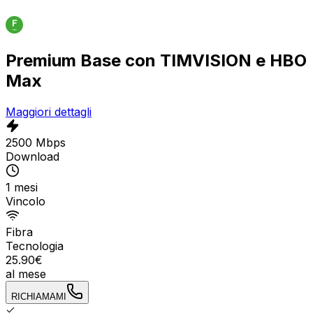
Premium Base con TIMVISION e HBO
Max
Maggiori dettagli
2500 Mbps
Download
1 mesi
Vincolo
Fibra
Tecnologia
25.90
€
al mese
RICHIAMAMI