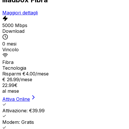
Maggiori dettagli
5000 Mbps
Download
0 mesi
Vincolo
Fibra
Tecnologia
Risparmi €
4.00
/mese
€
26.99
/mese
22.99
€
al mese
Attiva Online
Attivazione: €39.99
Modem: Gratis