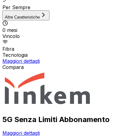
Per Sempre
Altre Caratteristiche
0 mesi
Vincolo
Fibra
Tecnologia
Maggiori dettagli
Compara
5G Senza Limiti Abbonamento
Maggiori dettagli