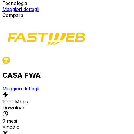
Tecnologia
Maggiori dettagli
Compara
CASA FWA
Maggiori dettagli
1000 Mbps
Download
0 mesi
Vincolo