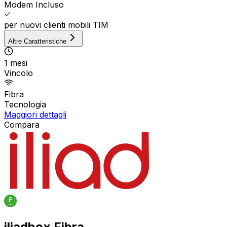
Modem Incluso
per nuovi clienti mobili TIM
Altre Caratteristiche
1 mesi
Vincolo
Fibra
Tecnologia
Maggiori dettagli
Compara
iliadbox Fibra