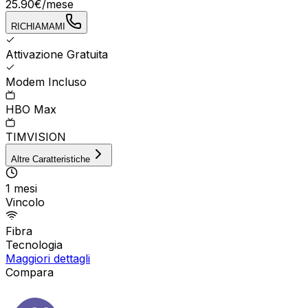
25.90
€
/mese
RICHIAMAMI
Attivazione Gratuita
Modem Incluso
HBO Max
TIMVISION
Altre Caratteristiche
1 mesi
Vincolo
Fibra
Tecnologia
Maggiori dettagli
Compara