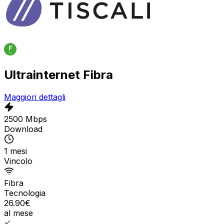
Ultrainternet Fibra
Maggiori dettagli
2500 Mbps
Download
1 mesi
Vincolo
Fibra
Tecnologia
26.90
€
al mese