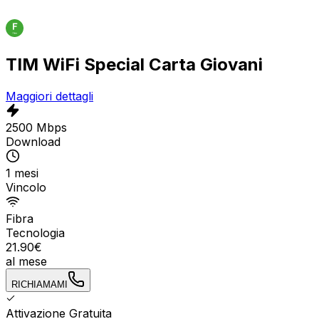
TIM WiFi Special Carta Giovani
Maggiori dettagli
2500 Mbps
Download
1 mesi
Vincolo
Fibra
Tecnologia
21.90
€
al mese
RICHIAMAMI
Attivazione Gratuita