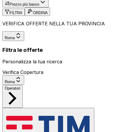
Prezzo più basso
FILTRA
ORDINA
VERIFICA OFFERTE NELLA TUA PROVINCIA
Roma
Filtra le offerte
Personalizza la tua ricerca
Verifica Copertura
Roma
Operatori