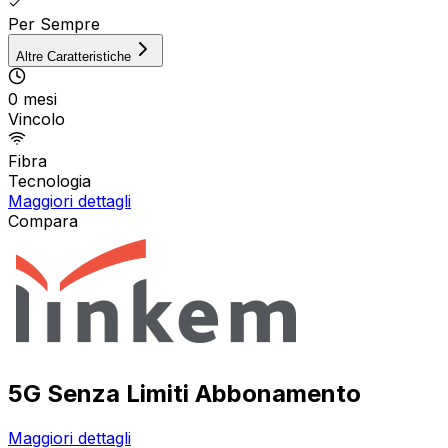
Per Sempre
Altre Caratteristiche
0 mesi
Vincolo
Fibra
Tecnologia
Maggiori dettagli
Compara
5G Senza Limiti Abbonamento
Maggiori dettagli