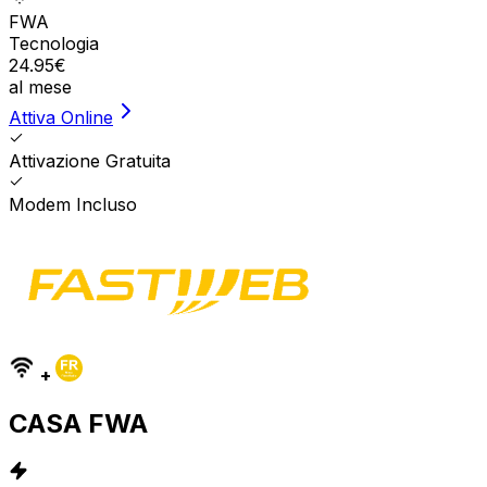
FWA
Tecnologia
24.95
€
al mese
Attiva Online
Attivazione Gratuita
Modem Incluso
+
CASA FWA