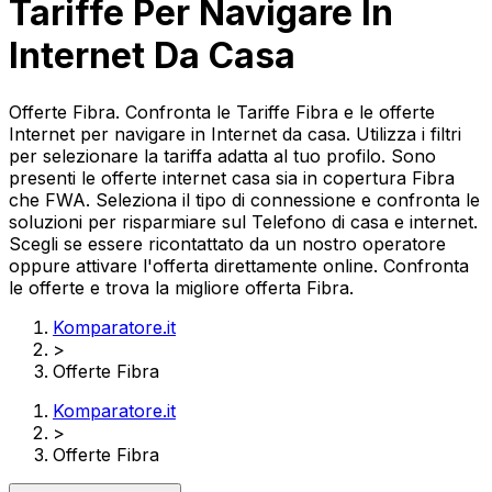
Tariffe Per Navigare In
Internet Da Casa
Offerte Fibra. Confronta le Tariffe Fibra e le offerte
Internet per navigare in Internet da casa. Utilizza i filtri
per selezionare la tariffa adatta al tuo profilo. Sono
presenti le offerte internet casa sia in copertura Fibra
che FWA. Seleziona il tipo di connessione e confronta le
soluzioni per risparmiare sul Telefono di casa e internet.
Scegli se essere ricontattato da un nostro operatore
oppure attivare l'offerta direttamente online. Confronta
le offerte e trova la migliore offerta Fibra.
Komparatore.it
>
Offerte Fibra
Komparatore.it
>
Offerte Fibra