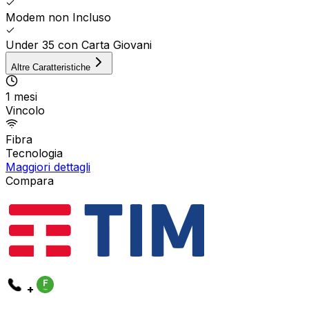
Modem non Incluso
Under 35 con Carta Giovani
Altre Caratteristiche
1 mesi
Vincolo
Fibra
Tecnologia
Maggiori dettagli
Compara
+