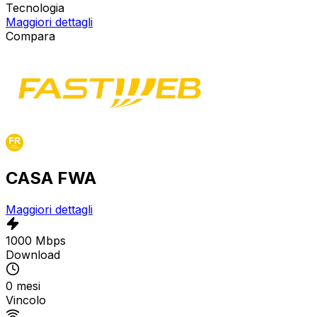
Tecnologia
Maggiori dettagli
Compara
CASA FWA
Maggiori dettagli
1000 Mbps
Download
0 mesi
Vincolo