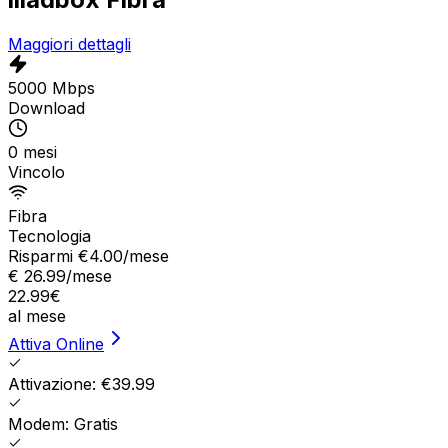
Maggiori dettagli
5000 Mbps
Download
0 mesi
Vincolo
Fibra
Tecnologia
Risparmi €
4.00
/mese
€
26.99
/mese
22.99
€
al mese
Attiva Online
Attivazione: €39.99
Modem: Gratis