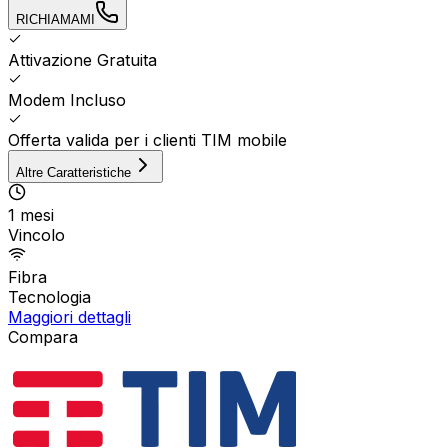
RICHIAMAMI
Attivazione Gratuita
Modem Incluso
Offerta valida per i clienti TIM mobile
Altre Caratteristiche
1 mesi
Vincolo
Fibra
Tecnologia
Maggiori dettagli
Compara