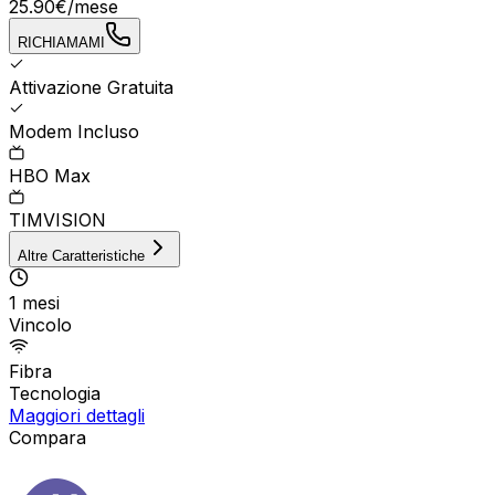
25.90
€
/mese
RICHIAMAMI
Attivazione Gratuita
Modem Incluso
HBO Max
TIMVISION
Altre Caratteristiche
1 mesi
Vincolo
Fibra
Tecnologia
Maggiori dettagli
Compara