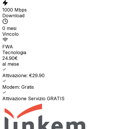
1000 Mbps
Download
0 mesi
Vincolo
FWA
Tecnologia
24.90
€
al mese
Attivazione: €29.90
Modem: Gratis
Attivazione Servizio GRATIS