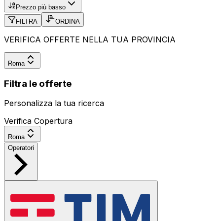
Prezzo più basso
FILTRA
ORDINA
VERIFICA OFFERTE NELLA TUA PROVINCIA
Roma
Filtra le offerte
Personalizza la tua ricerca
Verifica Copertura
Roma
Operatori