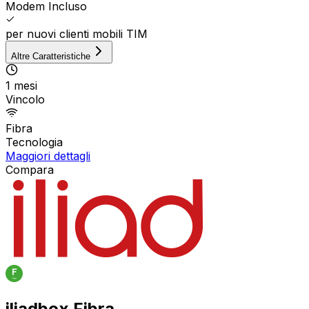
Modem Incluso
per nuovi clienti mobili TIM
Altre Caratteristiche
1 mesi
Vincolo
Fibra
Tecnologia
Maggiori dettagli
Compara
iliadbox Fibra