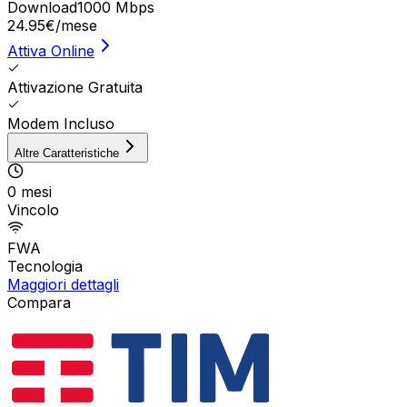
Download
1000 Mbps
24.95
€
/mese
Attiva Online
Attivazione Gratuita
Modem Incluso
Altre Caratteristiche
0 mesi
Vincolo
FWA
Tecnologia
Maggiori dettagli
Compara