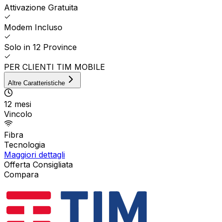
Attivazione Gratuita
Modem Incluso
Solo in 12 Province
PER CLIENTI TIM MOBILE
Altre Caratteristiche
12 mesi
Vincolo
Fibra
Tecnologia
Maggiori dettagli
Offerta Consigliata
Compara