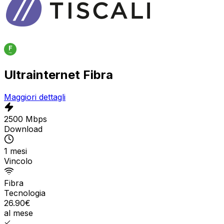
Ultrainternet Fibra
Maggiori dettagli
2500 Mbps
Download
1 mesi
Vincolo
Fibra
Tecnologia
26.90
€
al mese