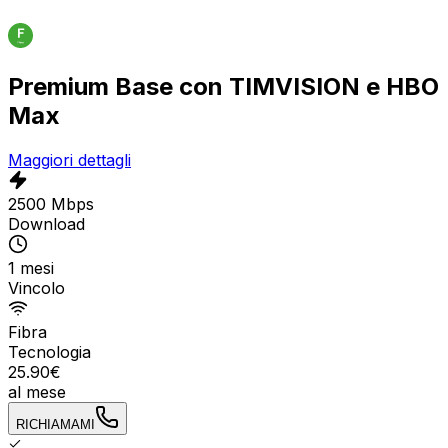
Premium Base con TIMVISION e HBO
Max
Maggiori dettagli
2500 Mbps
Download
1 mesi
Vincolo
Fibra
Tecnologia
25.90
€
al mese
RICHIAMAMI