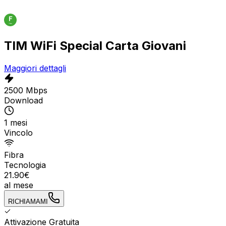
TIM WiFi Special Carta Giovani
Maggiori dettagli
2500 Mbps
Download
1 mesi
Vincolo
Fibra
Tecnologia
21.90
€
al mese
RICHIAMAMI
Attivazione Gratuita