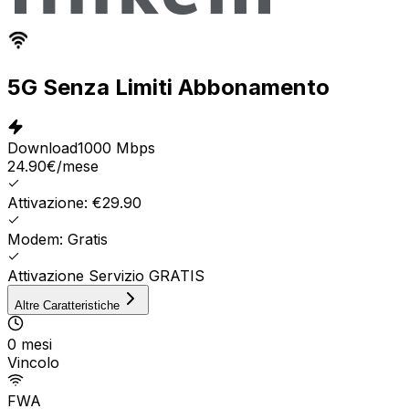
5G Senza Limiti Abbonamento
Download
1000 Mbps
24.90
€
/mese
Attivazione: €29.90
Modem: Gratis
Attivazione Servizio GRATIS
Altre Caratteristiche
0 mesi
Vincolo
FWA