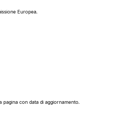
issione Europea.
a pagina con data di aggiornamento.