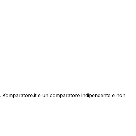
ativo. Komparatore.it è un comparatore indipendente e non