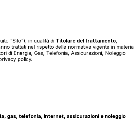
uito “Sito”), in qualità di
Titolare del trattamento
,
anno trattati nel rispetto della normativa vigente in materia
nitori di Energia, Gas, Telefonia, Assicurazioni, Noleggio
privacy policy.
ia, gas, telefonia, internet, assicurazioni e noleggio