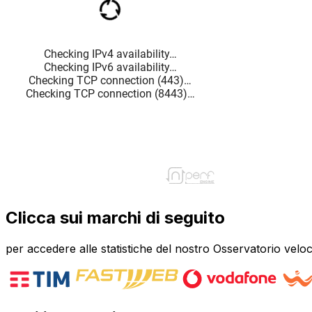
Clicca sui marchi di seguito
per accedere alle statistiche del nostro Osservatorio veloc