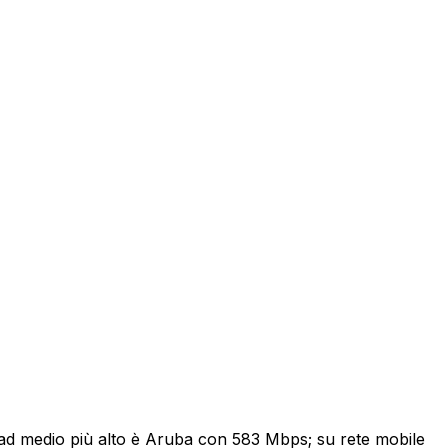
ownload medio più alto è Aruba con 583 Mbps; su rete mobile