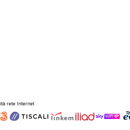
ità rete Internet