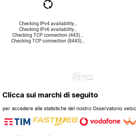
Clicca sui marchi di seguito
per accedere alle statistiche del nostro Osservatorio veloc