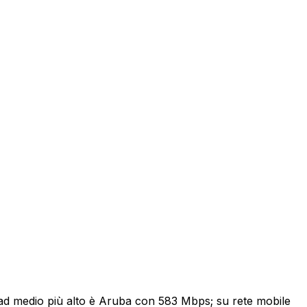
ownload medio più alto è Aruba con 583 Mbps; su rete mobile