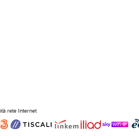
ità rete Internet