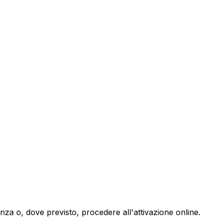
enza o, dove previsto, procedere all'attivazione online.