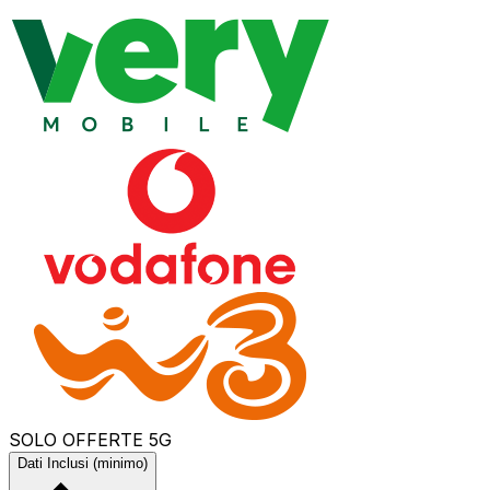
SOLO OFFERTE 5G
Dati Inclusi (minimo)