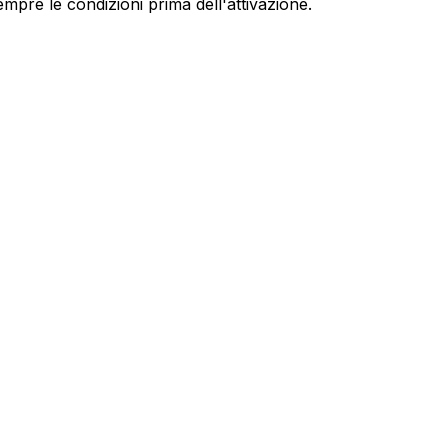
empre le condizioni prima dell'attivazione.