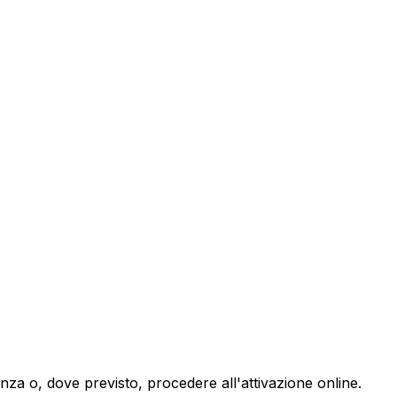
enza o, dove previsto, procedere all'attivazione online.