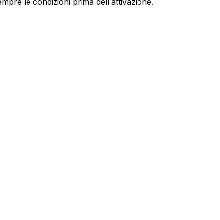
empre le condizioni prima dell'attivazione.