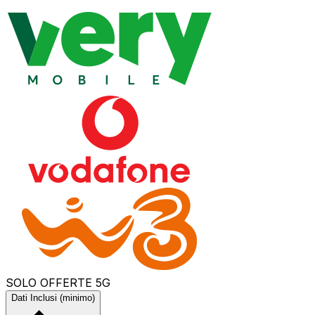
SOLO OFFERTE 5G
Dati Inclusi (minimo)