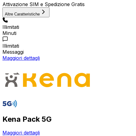
Attivazione SIM e Spedizione Gratis
Altre Caratteristiche
Illimitati
Minuti
Illimitati
Messaggi
Maggiori dettagli
Kena Pack 5G
Maggiori dettagli