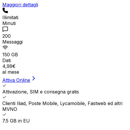
Maggiori dettagli
Illimitati
Minuti
200
Messaggi
150 GB
Dati
4
,
99
€
al mese
Attiva Online
Attivazione, SIM e consegna gratis
Clienti Iliad, Poste Mobile, Lycamobile, Fastweb ed altri
MVNO
7.5 GB in EU