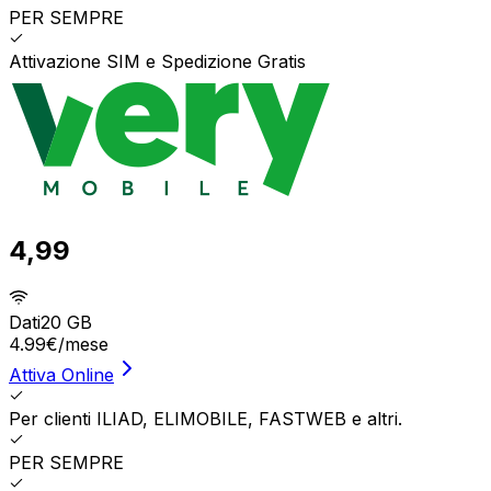
PER SEMPRE
Attivazione SIM e Spedizione Gratis
4,99
Dati
20 GB
4.99
€
/mese
Attiva Online
Per clienti ILIAD, ELIMOBILE, FASTWEB e altri.
PER SEMPRE