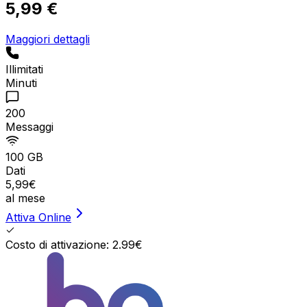
5,99 €
Maggiori dettagli
Illimitati
Minuti
200
Messaggi
100 GB
Dati
5
,
99
€
al mese
Attiva Online
Costo di attivazione: 2.99€