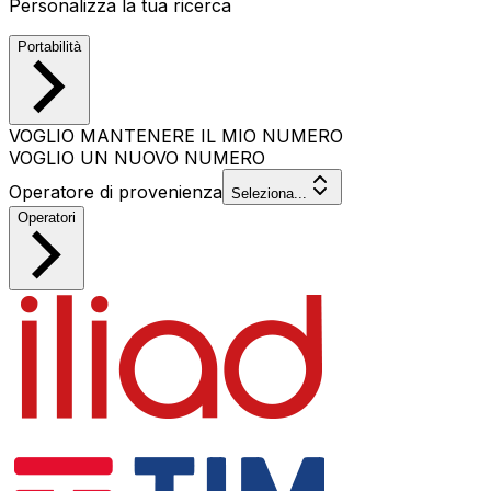
Personalizza la tua ricerca
Portabilità
VOGLIO MANTENERE IL MIO NUMERO
VOGLIO UN NUOVO NUMERO
Operatore di provenienza
Seleziona...
Operatori