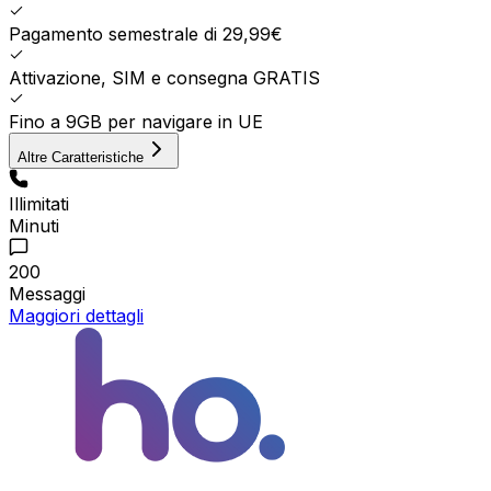
Pagamento semestrale di 29,99€
Attivazione, SIM e consegna GRATIS
Fino a 9GB per navigare in UE
Altre Caratteristiche
Illimitati
Minuti
200
Messaggi
Maggiori dettagli