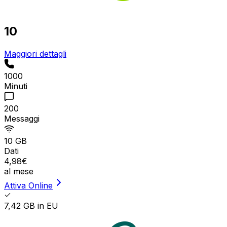
10
Maggiori dettagli
1000
Minuti
200
Messaggi
10 GB
Dati
4
,
98
€
al mese
Attiva Online
7,42 GB in EU