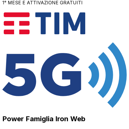
1° MESE E ATTIVAZIONE GRATUITI
Power Famiglia Iron Web