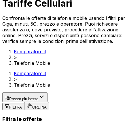
Tariffe Cellulari
Confronta le offerte di telefonia mobile usando i filtri per
Giga, minuti, 5G, prezzo e operatore. Puoi richiedere
assistenza o, dove previsto, procedere all'attivazione
online. Prezzi, servizi e disponibilità possono cambiare:
verifica sempre le condizioni prima dell'attivazione.
Komparatore.it
>
Telefonia Mobile
Komparatore.it
>
Telefonia Mobile
Prezzo più basso
FILTRA
ORDINA
Filtra le offerte