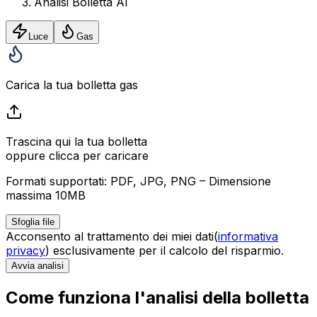
Analisi Bolletta AI
Luce
Gas
Carica la tua bolletta
gas
Trascina qui la tua bolletta
oppure clicca per caricare
Formati supportati: PDF, JPG, PNG – Dimensione
massima 10MB
Sfoglia file
Acconsento al trattamento dei miei dati(
informativa
privacy
) esclusivamente per il calcolo del risparmio.
Avvia analisi
Come funziona l'analisi della bolletta