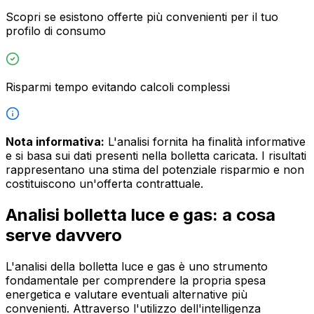
Scopri se esistono offerte più convenienti per il tuo
profilo di consumo
Risparmi tempo evitando calcoli complessi
Nota informativa:
L'analisi fornita ha finalità informative
e si basa sui dati presenti nella bolletta caricata. I risultati
rappresentano una stima del potenziale risparmio e non
costituiscono un'offerta contrattuale.
Analisi bolletta luce e gas: a cosa
serve davvero
L'analisi della bolletta luce e gas è uno strumento
fondamentale per comprendere la propria spesa
energetica e valutare eventuali alternative più
convenienti. Attraverso l'utilizzo dell'intelligenza