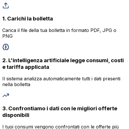
1
.
Carichi la bolletta
Carica il file della tua bolletta in formato PDF, JPG o
PNG
2
.
L'intelligenza artificiale legge consumi, costi
e tariffa applicata
Il sistema analizza automaticamente tutti i dati presenti
nella bolletta
3
.
Confrontiamo i dati con le migliori offerte
disponibili
I tuoi consumi vengono confrontati con le offerte più