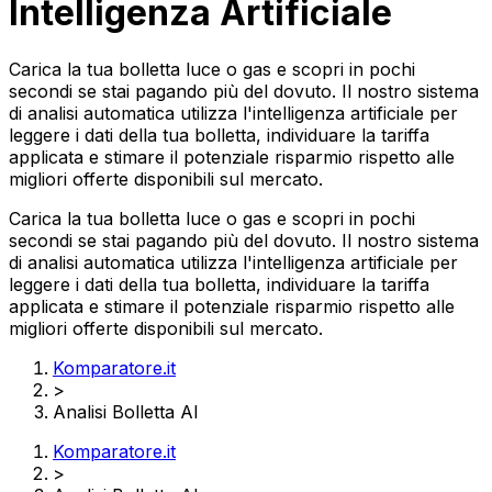
Intelligenza Artificiale
Carica la tua bolletta luce o gas e scopri in pochi
secondi se stai pagando più del dovuto. Il nostro sistema
di analisi automatica utilizza l'intelligenza artificiale per
leggere i dati della tua bolletta, individuare la tariffa
applicata e stimare il potenziale risparmio rispetto alle
migliori offerte disponibili sul mercato.
Carica la tua bolletta luce o gas e scopri in pochi
secondi se stai pagando più del dovuto. Il nostro sistema
di analisi automatica utilizza l'intelligenza artificiale per
leggere i dati della tua bolletta, individuare la tariffa
applicata e stimare il potenziale risparmio rispetto alle
migliori offerte disponibili sul mercato.
Komparatore.it
>
Analisi Bolletta AI
Komparatore.it
>