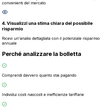
convenienti del mercato
4
.
Visualizzi una stima chiara del possibile
risparmio
Ricevi un'analisi dettagliata con il potenziale risparmio
annuale
Perché analizzare la bolletta
Comprendi davvero quanto stai pagando
Individui costi nascosti e inefficienze tariffarie