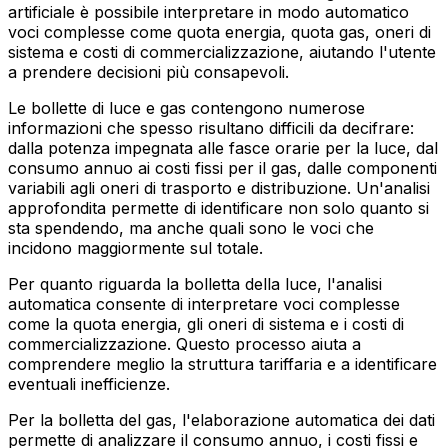
artificiale è possibile interpretare in modo automatico
voci complesse come quota energia, quota gas, oneri di
sistema e costi di commercializzazione, aiutando l'utente
a prendere decisioni più consapevoli.
Le bollette di luce e gas contengono numerose
informazioni che spesso risultano difficili da decifrare:
dalla potenza impegnata alle fasce orarie per la luce, dal
consumo annuo ai costi fissi per il gas, dalle componenti
variabili agli oneri di trasporto e distribuzione. Un'analisi
approfondita permette di identificare non solo quanto si
sta spendendo, ma anche quali sono le voci che
incidono maggiormente sul totale.
Per quanto riguarda la bolletta della luce, l'analisi
automatica consente di interpretare voci complesse
come la quota energia, gli oneri di sistema e i costi di
commercializzazione. Questo processo aiuta a
comprendere meglio la struttura tariffaria e a identificare
eventuali inefficienze.
Per la bolletta del gas, l'elaborazione automatica dei dati
permette di analizzare il consumo annuo, i costi fissi e