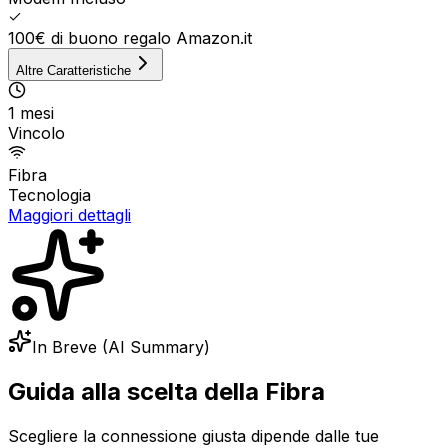
100€ di buono regalo Amazon.it
Altre Caratteristiche
1 mesi
Vincolo
Fibra
Tecnologia
Maggiori dettagli
In Breve (AI Summary)
Guida alla scelta della Fibra
Scegliere la connessione giusta dipende dalle tue