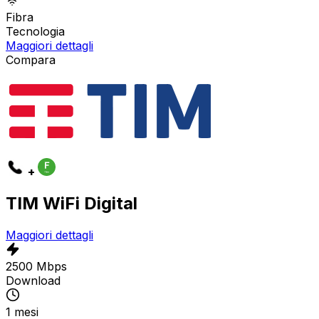
Fibra
Tecnologia
Maggiori dettagli
Compara
+
TIM WiFi Digital
Maggiori dettagli
2500 Mbps
Download
1 mesi