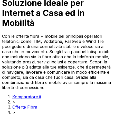
Soluzione Ideale per
Internet a Casa ed in
Mobilità
Con le offerte fibra + mobile dei principali operatori
telefonici come TIM, Vodafone, Fastweb e Wind Tre
puoi godere di una connettività stabile e veloce sia a
casa che in movimento. Scegli tra i pacchetti disponibili,
che includono sia la fibra ottica che la telefonia mobile,
valutando prezzi, servizi inclusi e copertura. Scopri la
soluzione più adatta alle tue esigenze, che ti permetterà
di navigare, lavorare e comunicare in modo efficiente e
completo, sia da casa che fuori casa. Grazie alla
combinazione di fibra e mobile avrai sempre la massima
libertà di connessione.
Komparatore.it
>
Offerte Fibra
>