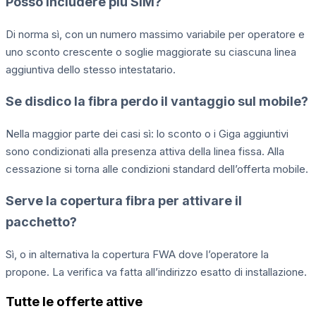
Posso includere più SIM?
Di norma sì, con un numero massimo variabile per operatore e
uno sconto crescente o soglie maggiorate su ciascuna linea
aggiuntiva dello stesso intestatario.
Se disdico la fibra perdo il vantaggio sul mobile?
Nella maggior parte dei casi sì: lo sconto o i Giga aggiuntivi
sono condizionati alla presenza attiva della linea fissa. Alla
cessazione si torna alle condizioni standard dell’offerta mobile.
Serve la copertura fibra per attivare il
pacchetto?
Sì, o in alternativa la copertura FWA dove l’operatore la
propone. La verifica va fatta all’indirizzo esatto di installazione.
Tutte le offerte attive