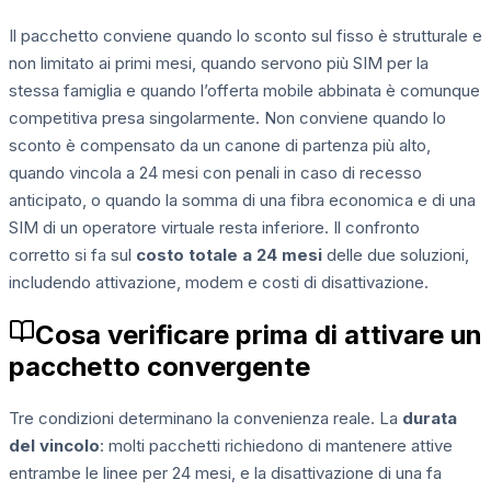
Il pacchetto conviene quando lo sconto sul fisso è strutturale e
non limitato ai primi mesi, quando servono più SIM per la
stessa famiglia e quando l’offerta mobile abbinata è comunque
competitiva presa singolarmente. Non conviene quando lo
sconto è compensato da un canone di partenza più alto,
quando vincola a 24 mesi con penali in caso di recesso
anticipato, o quando la somma di una fibra economica e di una
SIM di un operatore virtuale resta inferiore. Il confronto
corretto si fa sul
costo totale a 24 mesi
delle due soluzioni,
includendo attivazione, modem e costi di disattivazione.
Cosa verificare prima di attivare un
pacchetto convergente
Tre condizioni determinano la convenienza reale. La
durata
del vincolo
: molti pacchetti richiedono di mantenere attive
entrambe le linee per 24 mesi, e la disattivazione di una fa