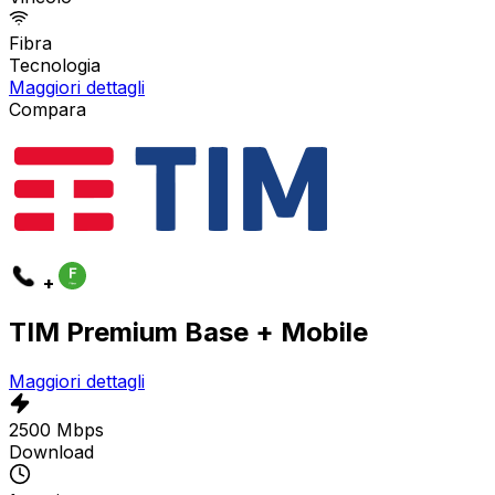
Fibra
Tecnologia
Maggiori dettagli
Compara
+
TIM Premium Base + Mobile
Maggiori dettagli
2500 Mbps
Download