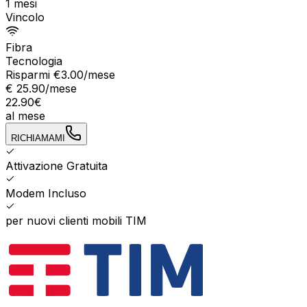
1 mesi
Vincolo
Fibra
Tecnologia
Risparmi €
3.00
/mese
€
25.90
/mese
22.90
€
al mese
RICHIAMAMI
Attivazione Gratuita
Modem Incluso
per nuovi clienti mobili TIM