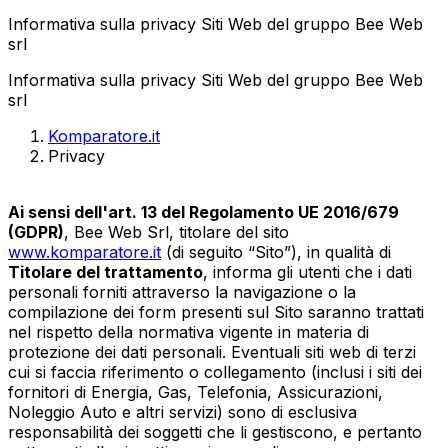
Informativa sulla privacy Siti Web del gruppo Bee Web
srl
Informativa sulla privacy Siti Web del gruppo Bee Web
srl
Komparatore.it
Privacy
Ai sensi dell'art. 13 del Regolamento UE 2016/679
(GDPR)
, Bee Web Srl, titolare del sito
www.komparatore.it
(di seguito “Sito”), in qualità di
Titolare del trattamento
, informa gli utenti che i dati
personali forniti attraverso la navigazione o la
compilazione dei form presenti sul Sito saranno trattati
nel rispetto della normativa vigente in materia di
protezione dei dati personali. Eventuali siti web di terzi
cui si faccia riferimento o collegamento (inclusi i siti dei
fornitori di Energia, Gas, Telefonia, Assicurazioni,
Noleggio Auto e altri servizi) sono di esclusiva
responsabilità dei soggetti che li gestiscono, e pertanto