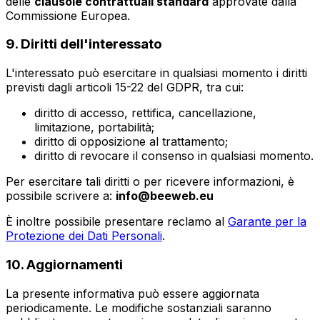
delle
clausole contrattuali standard
approvate dalla
Commissione Europea.
9. Diritti dell'interessato
L'interessato può esercitare in qualsiasi momento i diritti
previsti dagli articoli 15-22 del GDPR, tra cui:
diritto di accesso, rettifica, cancellazione,
limitazione, portabilità;
diritto di opposizione al trattamento;
diritto di revocare il consenso in qualsiasi momento.
Per esercitare tali diritti o per ricevere informazioni, è
possibile scrivere a:
info@beeweb.eu
È inoltre possibile presentare reclamo al
Garante per la
Protezione dei Dati Personali
.
10. Aggiornamenti
La presente informativa può essere aggiornata
periodicamente. Le modifiche sostanziali saranno