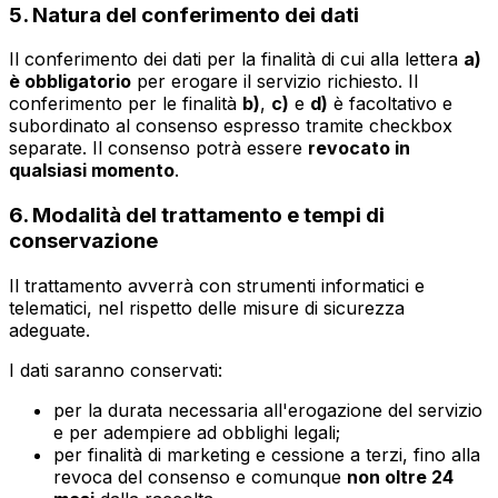
5. Natura del conferimento dei dati
Il conferimento dei dati per la finalità di cui alla lettera
a)
è obbligatorio
per erogare il servizio richiesto. Il
conferimento per le finalità
b)
,
c)
e
d)
è facoltativo e
subordinato al consenso espresso tramite checkbox
separate. Il consenso potrà essere
revocato in
qualsiasi momento
.
6. Modalità del trattamento e tempi di
conservazione
Il trattamento avverrà con strumenti informatici e
telematici, nel rispetto delle misure di sicurezza
adeguate.
I dati saranno conservati:
per la durata necessaria all'erogazione del servizio
e per adempiere ad obblighi legali;
per finalità di marketing e cessione a terzi, fino alla
revoca del consenso e comunque
non oltre 24