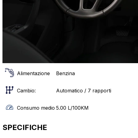
Alimentazione
Benzina
Cambio:
Automatico / 7 rapporti
Consumo medio
5.00
L/100KM
SPECIFICHE