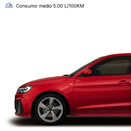
Consumo medio
5.00
L/100KM