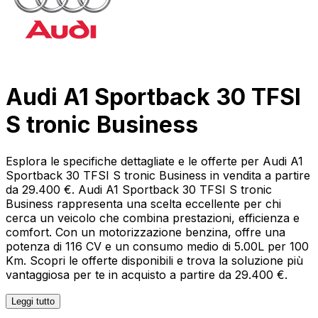
Audi A1 Sportback 30 TFSI
S tronic Business
Esplora le specifiche dettagliate e le offerte per Audi A1
Sportback 30 TFSI S tronic Business in vendita a partire
da 29.400 €. Audi A1 Sportback 30 TFSI S tronic
Business rappresenta una scelta eccellente per chi
cerca un veicolo che combina prestazioni, efficienza e
comfort. Con un motorizzazione benzina, offre una
potenza di 116 CV e un consumo medio di 5.00L per 100
Km. Scopri le offerte disponibili e trova la soluzione più
vantaggiosa per te in acquisto a partire da 29.400 €.
Leggi tutto