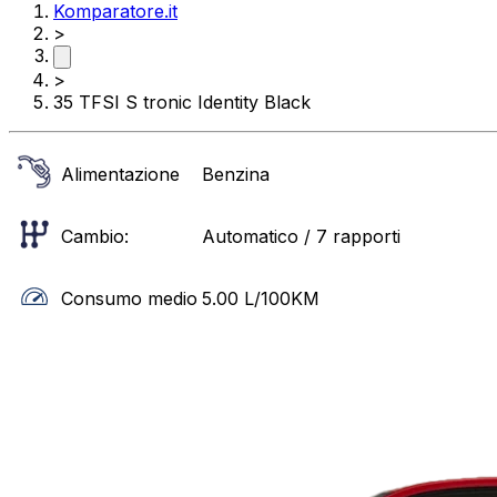
Komparatore.it
>
>
35 TFSI S tronic Identity Black
Alimentazione
Benzina
Cambio:
Automatico / 7 rapporti
Consumo medio
5.00
L/100KM