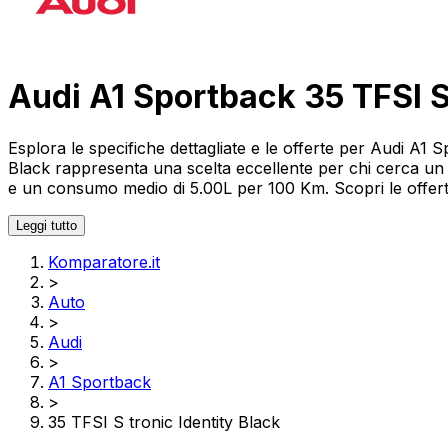
Audi A1 Sportback 35 TFSI S 
Esplora le specifiche dettagliate e le offerte per Audi A1 
Black rappresenta una scelta eccellente per chi cerca un
e un consumo medio di 5.00L per 100 Km. Scopri le offerte 
Leggi tutto
Komparatore.it
>
Auto
>
Audi
>
A1 Sportback
>
35 TFSI S tronic Identity Black