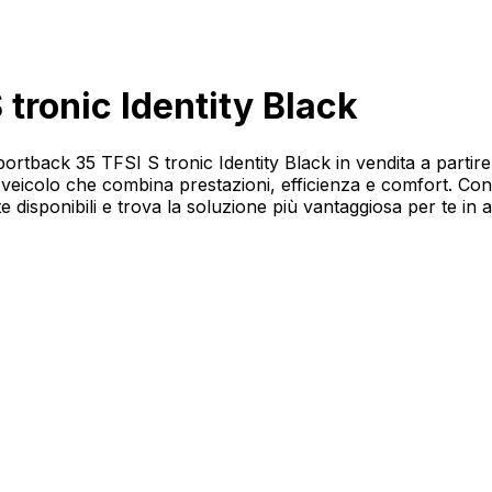
tronic Identity Black
Sportback 35 TFSI S tronic Identity Black in vendita a parti
 veicolo che combina prestazioni, efficienza e comfort. Co
disponibili e trova la soluzione più vantaggiosa per te in a