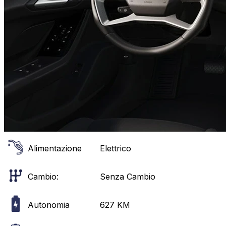
Alimentazione
Elettrico
Cambio:
Senza Cambio
Autonomia
627
KM