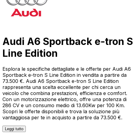
Audi A6 Sportback e-tron S
Line Edition
Esplora le specifiche dettagliate e le offerte per Audi A6
Sportback e-tron S Line Edition in vendita a partire da
73.500 €. Audi A6 Sportback e-tron S Line Edition
rappresenta una scelta eccellente per chi cerca un
veicolo che combina prestazioni, efficienza e comfort.
Con un motorizzazione elettrico, offre una potenza di
286 CV e un consumo medio di 13.60Kw per 100 Km.
Scopri le offerte disponibili e trova la soluzione più
vantaggiosa per te in acquisto a partire da 73.500 €.
Leggi tutto