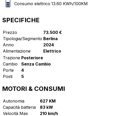
Consumo elettrico
13.60
KWh/100KM
SPECIFICHE
Prezzo
73.500 €
Tipologia/Segmento
Berlina
Anno
2024
Alimentazione
Elettrico
Trazione
Posteriore
Cambio
Senza Cambio
Porte
4
Posti
5
MOTORI & CONSUMI
Autonomia
627 KM
Capacità batteria
83 kW
Velocità Max
210 km/h