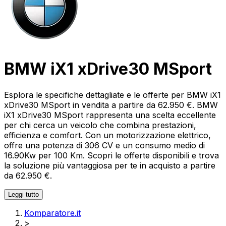
BMW iX1 xDrive30 MSport
Esplora le specifiche dettagliate e le offerte per BMW iX1
xDrive30 MSport in vendita a partire da 62.950 €. BMW
iX1 xDrive30 MSport rappresenta una scelta eccellente
per chi cerca un veicolo che combina prestazioni,
efficienza e comfort. Con un motorizzazione elettrico,
offre una potenza di 306 CV e un consumo medio di
16.90Kw per 100 Km. Scopri le offerte disponibili e trova
la soluzione più vantaggiosa per te in acquisto a partire
da 62.950 €.
Leggi tutto
Komparatore.it
>