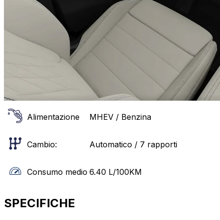
Alimentazione
MHEV / Benzina
Cambio:
Automatico / 7 rapporti
Consumo medio
6.40
L/100KM
SPECIFICHE