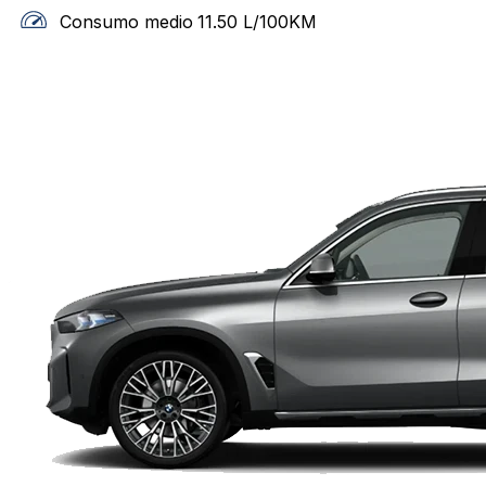
Consumo medio
11.50
L/100KM