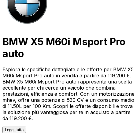
BMW X5 M60i Msport Pro
auto
Esplora le specifiche dettagliate e le offerte per BMW X5
M60i Msport Pro auto in vendita a partire da 119.200 €.
BMW X5 M60i Msport Pro auto rappresenta una scelta
eccellente per chi cerca un veicolo che combina
prestazioni, efficienza e comfort. Con un motorizzazione
mhev, offre una potenza di 530 CV e un consumo medio
di 11.50L per 100 Km. Scopri le offerte disponibili e trova
la soluzione più vantaggiosa per te in acquisto a partire
da 119.200 €.
Leggi tutto