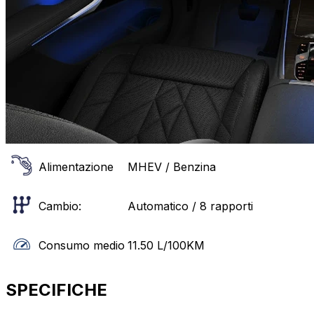
Alimentazione
MHEV / Benzina
Cambio:
Automatico / 8 rapporti
Consumo medio
11.50
L/100KM
SPECIFICHE