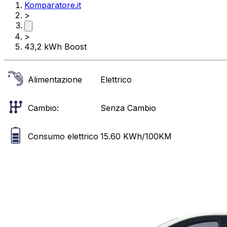
Komparatore.it
>
>
43,2 kWh Boost
Alimentazione
Elettrico
Cambio:
Senza Cambio
Consumo elettrico
15.60
KWh/100KM