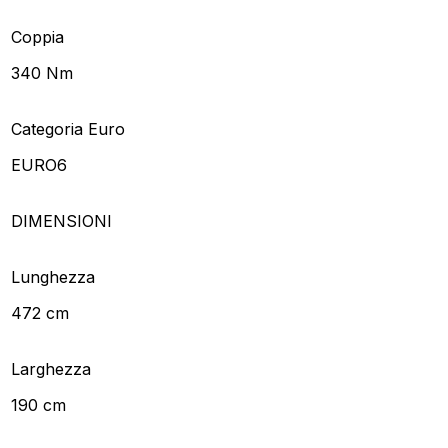
Coppia
340 Nm
Categoria Euro
EURO6
DIMENSIONI
Lunghezza
472 cm
Larghezza
190 cm