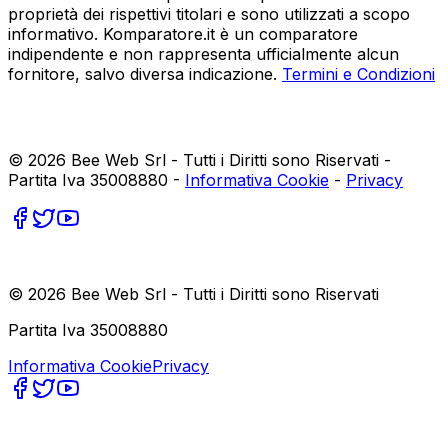
proprietà dei rispettivi titolari e sono utilizzati a scopo
informativo. Komparatore.it è un comparatore
indipendente e non rappresenta ufficialmente alcun
fornitore, salvo diversa indicazione.
Termini e Condizioni
©
2026
Bee Web Srl - Tutti i Diritti sono Riservati -
Partita Iva 35008880 -
Informativa Cookie
-
Privacy
©
2026
Bee Web Srl - Tutti i Diritti sono Riservati
Partita Iva 35008880
Informativa Cookie
Privacy