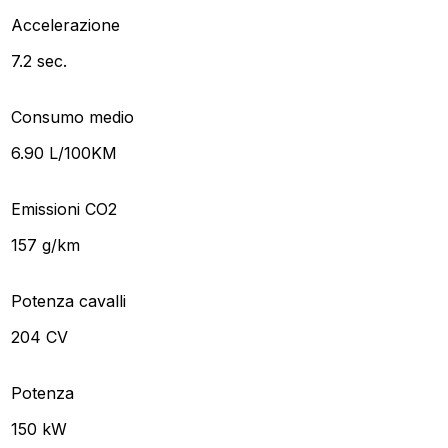
Accelerazione
7.2 sec.
Consumo medio
6.90 L/100KM
Emissioni CO2
157 g/km
Potenza cavalli
204 CV
Potenza
150 kW