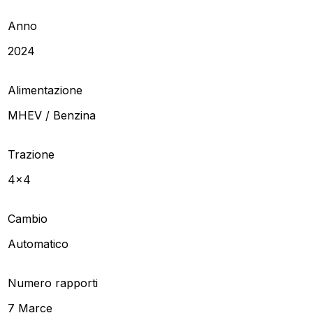
Anno
2024
Alimentazione
MHEV / Benzina
Trazione
4x4
Cambio
Automatico
Numero rapporti
7 Marce