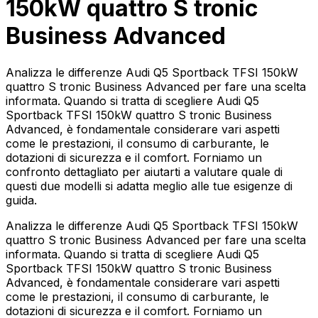
150kW quattro S tronic
Business Advanced
Analizza le differenze Audi Q5 Sportback TFSI 150kW
quattro S tronic Business Advanced per fare una scelta
informata. Quando si tratta di scegliere Audi Q5
Sportback TFSI 150kW quattro S tronic Business
Advanced, è fondamentale considerare vari aspetti
come le prestazioni, il consumo di carburante, le
dotazioni di sicurezza e il comfort. Forniamo un
confronto dettagliato per aiutarti a valutare quale di
questi due modelli si adatta meglio alle tue esigenze di
guida.
Analizza le differenze Audi Q5 Sportback TFSI 150kW
quattro S tronic Business Advanced per fare una scelta
informata. Quando si tratta di scegliere Audi Q5
Sportback TFSI 150kW quattro S tronic Business
Advanced, è fondamentale considerare vari aspetti
come le prestazioni, il consumo di carburante, le
dotazioni di sicurezza e il comfort. Forniamo un