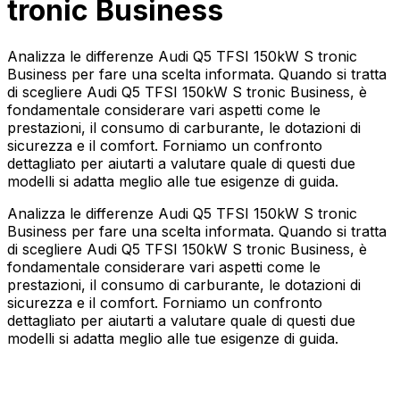
tronic Business
Analizza le differenze Audi Q5 TFSI 150kW S tronic
Business per fare una scelta informata. Quando si tratta
di scegliere Audi Q5 TFSI 150kW S tronic Business, è
fondamentale considerare vari aspetti come le
prestazioni, il consumo di carburante, le dotazioni di
sicurezza e il comfort. Forniamo un confronto
dettagliato per aiutarti a valutare quale di questi due
modelli si adatta meglio alle tue esigenze di guida.
Analizza le differenze Audi Q5 TFSI 150kW S tronic
Business per fare una scelta informata. Quando si tratta
di scegliere Audi Q5 TFSI 150kW S tronic Business, è
fondamentale considerare vari aspetti come le
prestazioni, il consumo di carburante, le dotazioni di
sicurezza e il comfort. Forniamo un confronto
dettagliato per aiutarti a valutare quale di questi due
modelli si adatta meglio alle tue esigenze di guida.