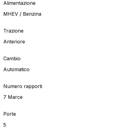
Alimentazione
MHEV / Benzina
Trazione
Anteriore
Cambio
Automatico
Numero rapporti
7 Marce
Porte
5