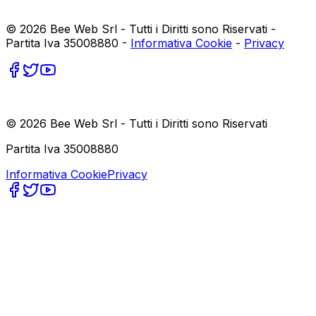
©
2026
Bee Web Srl - Tutti i Diritti sono Riservati -
Partita Iva 35008880 -
Informativa Cookie
-
Privacy
©
2026
Bee Web Srl - Tutti i Diritti sono Riservati
Partita Iva 35008880
Informativa Cookie
Privacy