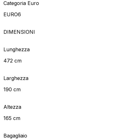
Categoria Euro
EURO6
DIMENSIONI
Lunghezza
472 cm
Larghezza
190 cm
Altezza
165 cm
Bagagliaio