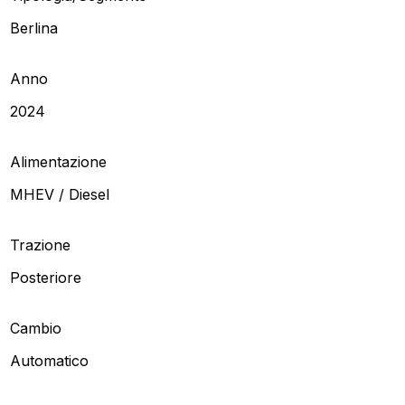
Berlina
Anno
2024
Alimentazione
MHEV / Diesel
Trazione
Posteriore
Cambio
Automatico