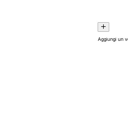
Aggiungi un v