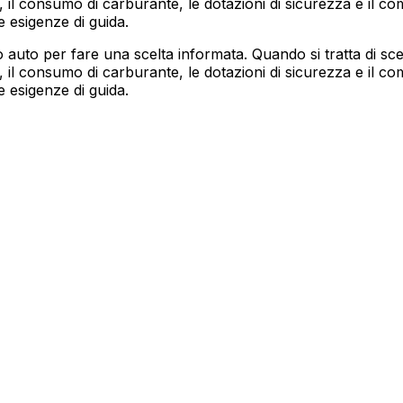
 il consumo di carburante, le dotazioni di sicurezza e il co
e esigenze di guida.
auto per fare una scelta informata. Quando si tratta di s
 il consumo di carburante, le dotazioni di sicurezza e il co
e esigenze di guida.