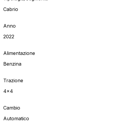
Cabrio
Anno
2022
Alimentazione
Benzina
Trazione
4x4
Cambio
Automatico