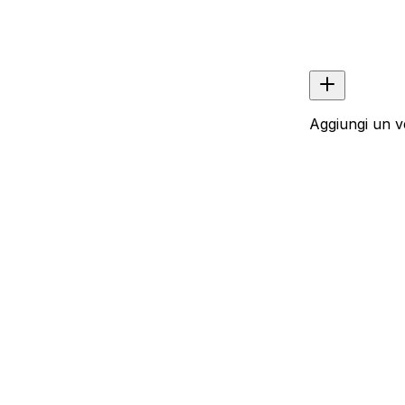
Aggiungi un v