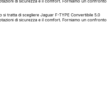
azioni di sicurezza e il comfort. Forniamo un confronto
i tratta di scegliere Jaguar F-TYPE Convertibile 5.0
azioni di sicurezza e il comfort. Forniamo un confronto