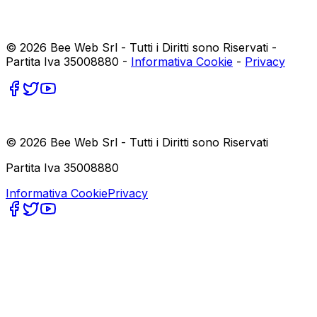
©
2026
Bee Web Srl - Tutti i Diritti sono Riservati -
Partita Iva 35008880 -
Informativa Cookie
-
Privacy
©
2026
Bee Web Srl - Tutti i Diritti sono Riservati
Partita Iva 35008880
Informativa Cookie
Privacy