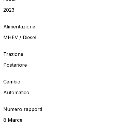
2023
Alimentazione
MHEV / Diesel
Trazione
Posteriore
Cambio
Automatico
Numero rapporti
8 Marce