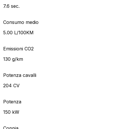
7.6 sec.
Consumo medio
5.00 L/100KM
Emissioni CO2
130 g/km
Potenza cavalli
204 CV
Potenza
150 kW
Coppia