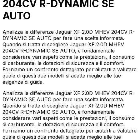
204CV R-DYNAMIC SE
AUTO
Analizza le differenze Jaguar XF 2.0D MHEV 204CV R-
DYNAMIC SE AUTO per fare una scelta informata.
Quando si tratta di scegliere Jaguar XF 2.0D MHEV
204CV R-DYNAMIC SE AUTO, è fondamentale
considerare vari aspetti come le prestazioni, il consumo
di carburante, le dotazioni di sicurezza e il comfort.
Forniamo un confronto dettagliato per aiutarti a valutare
quale di questi due modelli si adatta meglio alle tue
esigenze di guida.
Analizza le differenze Jaguar XF 2.0D MHEV 204CV R-
DYNAMIC SE AUTO per fare una scelta informata.
Quando si tratta di scegliere Jaguar XF 2.0D MHEV
204CV R-DYNAMIC SE AUTO, è fondamentale
considerare vari aspetti come le prestazioni, il consumo
di carburante, le dotazioni di sicurezza e il comfort.
Forniamo un confronto dettagliato per aiutarti a valutare
quale di questi due modelli si adatta meglio alle tue