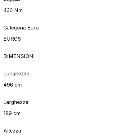
430 Nm
Categoria Euro
EURO6
DIMENSIONI
Lunghezza
496 cm
Larghezza
189 cm
Altezza