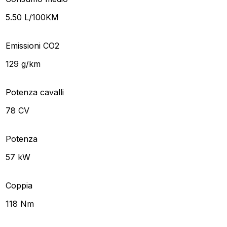
5.50 L/100KM
Emissioni CO2
129 g/km
Potenza cavalli
78 CV
Potenza
57 kW
Coppia
118 Nm