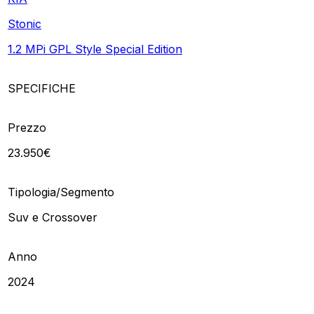
Stonic
1.2 MPi GPL Style Special Edition
SPECIFICHE
Prezzo
23.950€
Tipologia/Segmento
Suv e Crossover
Anno
2024