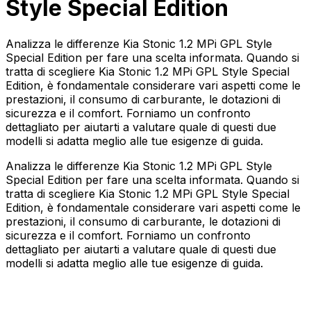
Style Special Edition
Analizza le differenze Kia Stonic 1.2 MPi GPL Style
Special Edition per fare una scelta informata. Quando si
tratta di scegliere Kia Stonic 1.2 MPi GPL Style Special
Edition, è fondamentale considerare vari aspetti come le
prestazioni, il consumo di carburante, le dotazioni di
sicurezza e il comfort. Forniamo un confronto
dettagliato per aiutarti a valutare quale di questi due
modelli si adatta meglio alle tue esigenze di guida.
Analizza le differenze Kia Stonic 1.2 MPi GPL Style
Special Edition per fare una scelta informata. Quando si
tratta di scegliere Kia Stonic 1.2 MPi GPL Style Special
Edition, è fondamentale considerare vari aspetti come le
prestazioni, il consumo di carburante, le dotazioni di
sicurezza e il comfort. Forniamo un confronto
dettagliato per aiutarti a valutare quale di questi due
modelli si adatta meglio alle tue esigenze di guida.