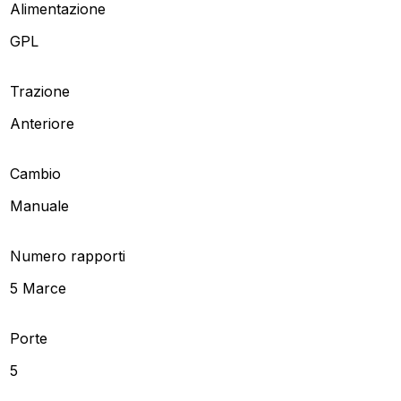
Alimentazione
GPL
Trazione
Anteriore
Cambio
Manuale
Numero rapporti
5 Marce
Porte
5