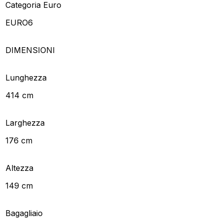
Categoria Euro
EURO6
DIMENSIONI
Lunghezza
414 cm
Larghezza
176 cm
Altezza
149 cm
Bagagliaio