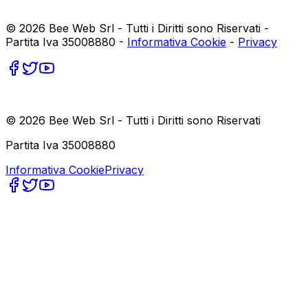
©
2026
Bee Web Srl - Tutti i Diritti sono Riservati -
Partita Iva 35008880 -
Informativa Cookie
-
Privacy
©
2026
Bee Web Srl - Tutti i Diritti sono Riservati
Partita Iva 35008880
Informativa Cookie
Privacy