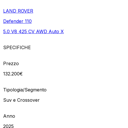
LAND ROVER
Defender 110
5.0 V8 425 CV AWD Auto X
SPECIFICHE
Prezzo
132.200€
Tipologia/Segmento
Suv e Crossover
Anno
2025