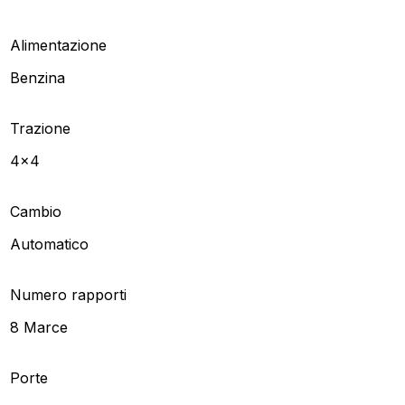
Alimentazione
Benzina
Trazione
4x4
Cambio
Automatico
Numero rapporti
8 Marce
Porte