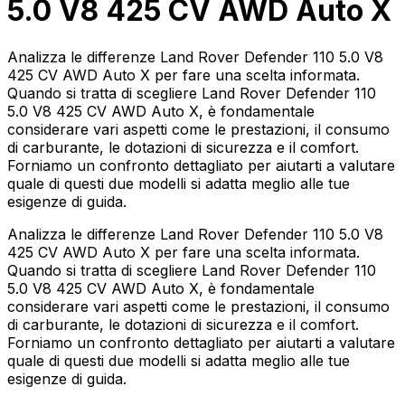
5.0 V8 425 CV AWD Auto X
Analizza le differenze Land Rover Defender 110 5.0 V8
425 CV AWD Auto X per fare una scelta informata.
Quando si tratta di scegliere Land Rover Defender 110
5.0 V8 425 CV AWD Auto X, è fondamentale
considerare vari aspetti come le prestazioni, il consumo
di carburante, le dotazioni di sicurezza e il comfort.
Forniamo un confronto dettagliato per aiutarti a valutare
quale di questi due modelli si adatta meglio alle tue
esigenze di guida.
Analizza le differenze Land Rover Defender 110 5.0 V8
425 CV AWD Auto X per fare una scelta informata.
Quando si tratta di scegliere Land Rover Defender 110
5.0 V8 425 CV AWD Auto X, è fondamentale
considerare vari aspetti come le prestazioni, il consumo
di carburante, le dotazioni di sicurezza e il comfort.
Forniamo un confronto dettagliato per aiutarti a valutare
quale di questi due modelli si adatta meglio alle tue
esigenze di guida.