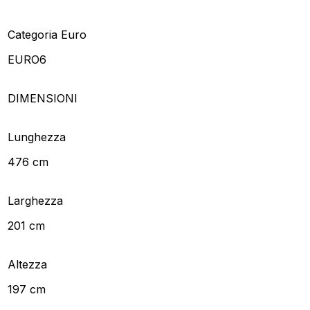
Categoria Euro
EURO6
DIMENSIONI
Lunghezza
476 cm
Larghezza
201 cm
Altezza
197 cm