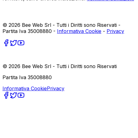
©
2026
Bee Web Srl - Tutti i Diritti sono Riservati -
Partita Iva 35008880 -
Informativa Cookie
-
Privacy
©
2026
Bee Web Srl - Tutti i Diritti sono Riservati
Partita Iva 35008880
Informativa Cookie
Privacy