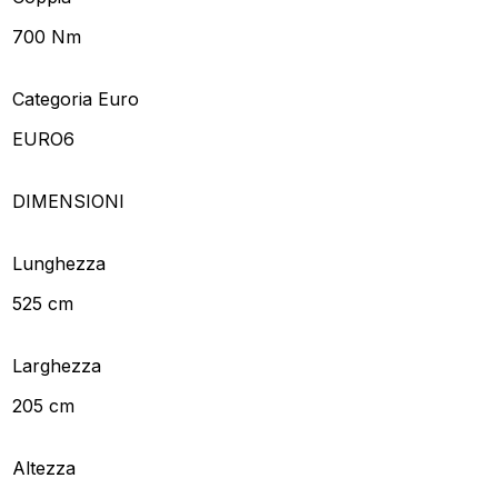
700 Nm
Categoria Euro
EURO6
DIMENSIONI
Lunghezza
525 cm
Larghezza
205 cm
Altezza