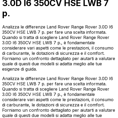
3.0D I6 350CV HSE LWB 7
p.
Analizza le differenze Land Rover Range Rover 3.0D I6
350CV HSE LWB 7 p. per fare una scelta informata.
Quando si tratta di scegliere Land Rover Range Rover
3.0D I6 350CV HSE LWB 7 p., è fondamentale
considerare vari aspetti come le prestazioni, il consumo
di carburante, le dotazioni di sicurezza e il comfort.
Forniamo un confronto dettagliato per aiutarti a valutare
quale di questi due modelli si adatta meglio alle tue
esigenze di guida.
Analizza le differenze Land Rover Range Rover 3.0D I6
350CV HSE LWB 7 p. per fare una scelta informata.
Quando si tratta di scegliere Land Rover Range Rover
3.0D I6 350CV HSE LWB 7 p., è fondamentale
considerare vari aspetti come le prestazioni, il consumo
di carburante, le dotazioni di sicurezza e il comfort.
Forniamo un confronto dettagliato per aiutarti a valutare
quale di questi due modelli si adatta meglio alle tue