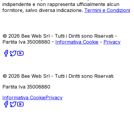
indipendente e non rappresenta ufficialmente alcun
fornitore, salvo diversa indicazione.
Termini e Condizioni
©
2026
Bee Web Srl - Tutti i Diritti sono Riservati -
Partita Iva 35008880 -
Informativa Cookie
-
Privacy
©
2026
Bee Web Srl - Tutti i Diritti sono Riservati
Partita Iva 35008880
Informativa Cookie
Privacy