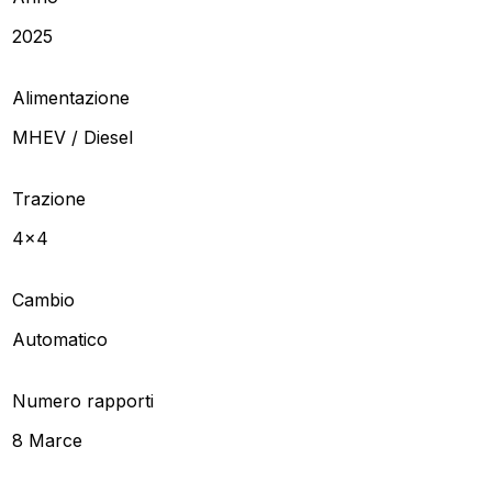
2025
Alimentazione
MHEV / Diesel
Trazione
4x4
Cambio
Automatico
Numero rapporti
8 Marce