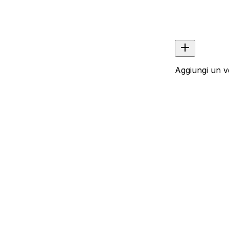
Aggiungi un v