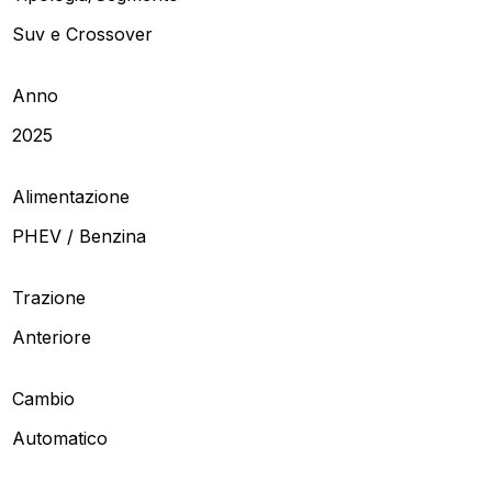
Suv e Crossover
Anno
2025
Alimentazione
PHEV / Benzina
Trazione
Anteriore
Cambio
Automatico