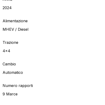
2024
Alimentazione
MHEV / Diesel
Trazione
4x4
Cambio
Automatico
Numero rapporti
9 Marce