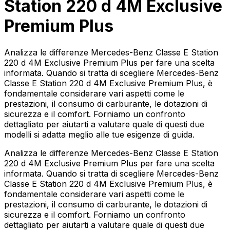
Station 220 d 4M Exclusive
Premium Plus
Analizza le differenze Mercedes-Benz Classe E Station
220 d 4M Exclusive Premium Plus per fare una scelta
informata. Quando si tratta di scegliere Mercedes-Benz
Classe E Station 220 d 4M Exclusive Premium Plus, è
fondamentale considerare vari aspetti come le
prestazioni, il consumo di carburante, le dotazioni di
sicurezza e il comfort. Forniamo un confronto
dettagliato per aiutarti a valutare quale di questi due
modelli si adatta meglio alle tue esigenze di guida.
Analizza le differenze Mercedes-Benz Classe E Station
220 d 4M Exclusive Premium Plus per fare una scelta
informata. Quando si tratta di scegliere Mercedes-Benz
Classe E Station 220 d 4M Exclusive Premium Plus, è
fondamentale considerare vari aspetti come le
prestazioni, il consumo di carburante, le dotazioni di
sicurezza e il comfort. Forniamo un confronto
dettagliato per aiutarti a valutare quale di questi due