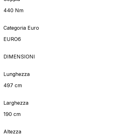
440 Nm
Categoria Euro
EURO6
DIMENSIONI
Lunghezza
497 cm
Larghezza
190 cm
Altezza