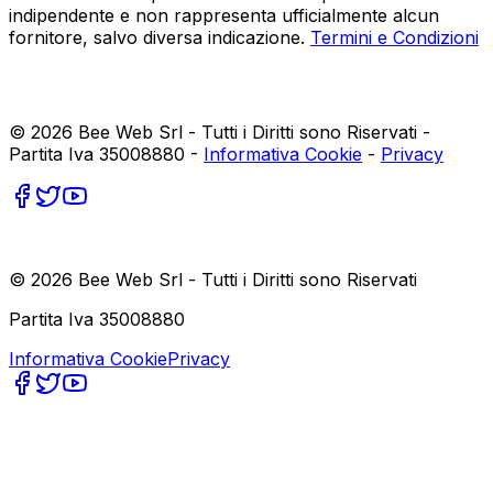
indipendente e non rappresenta ufficialmente alcun
fornitore, salvo diversa indicazione.
Termini e Condizioni
©
2026
Bee Web Srl - Tutti i Diritti sono Riservati -
Partita Iva 35008880 -
Informativa Cookie
-
Privacy
©
2026
Bee Web Srl - Tutti i Diritti sono Riservati
Partita Iva 35008880
Informativa Cookie
Privacy