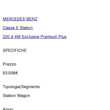
MERCEDES-BENZ
Classe E Station
220 d 4M Exclusive Premium Plus
SPECIFICHE
Prezzo
93.938€
Tipologia/Segmento
Station Wagon
Anno