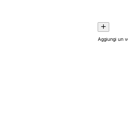
Aggiungi un v