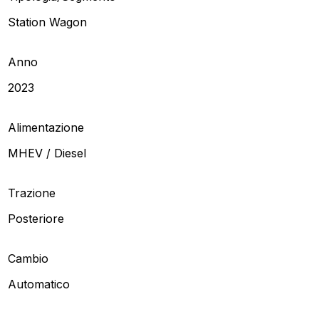
Station Wagon
Anno
2023
Alimentazione
MHEV / Diesel
Trazione
Posteriore
Cambio
Automatico