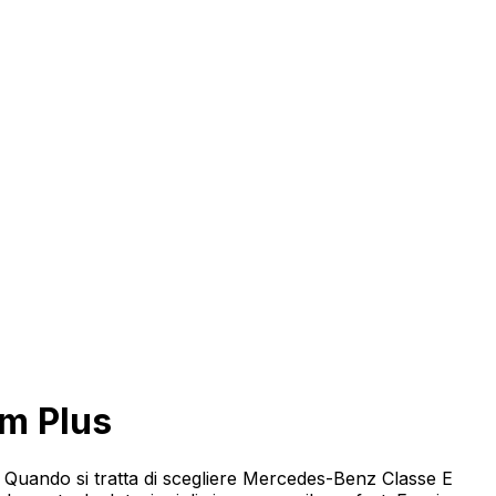
eicolo
m Plus
 Quando si tratta di scegliere Mercedes-Benz Classe E