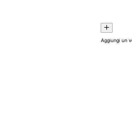
Aggiungi un v