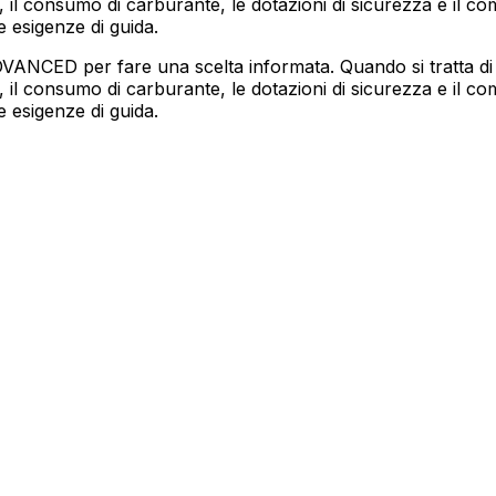
 il consumo di carburante, le dotazioni di sicurezza e il co
e esigenze di guida.
VANCED per fare una scelta informata. Quando si tratta
 il consumo di carburante, le dotazioni di sicurezza e il co
e esigenze di guida.