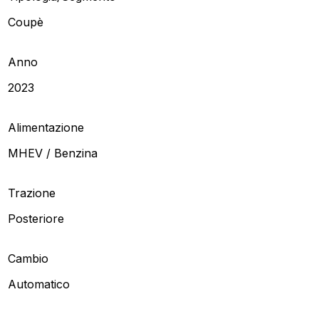
Coupè
Anno
2023
Alimentazione
MHEV / Benzina
Trazione
Posteriore
Cambio
Automatico