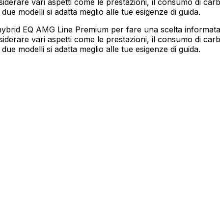
rare vari aspetti come le prestazioni, il consumo di carbur
 due modelli si adatta meglio alle tue esigenze di guida.
ybrid EQ AMG Line Premium per fare una scelta informata
rare vari aspetti come le prestazioni, il consumo di carbur
 due modelli si adatta meglio alle tue esigenze di guida.