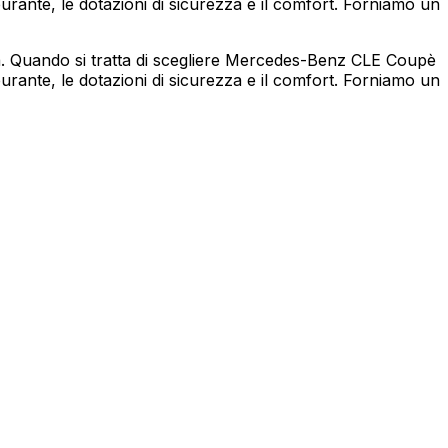
ante, le dotazioni di sicurezza e il comfort. Forniamo un
. Quando si tratta di scegliere Mercedes-Benz CLE Coupè
ante, le dotazioni di sicurezza e il comfort. Forniamo un