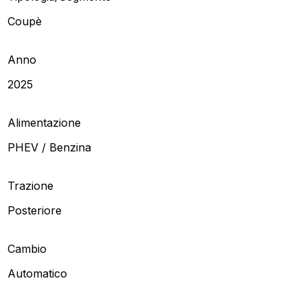
Coupè
Anno
2025
Alimentazione
PHEV / Benzina
Trazione
Posteriore
Cambio
Automatico