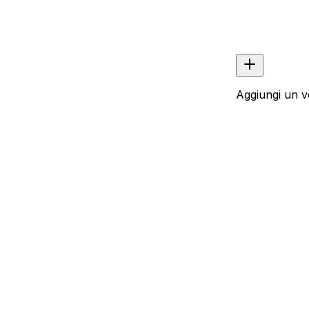
Aggiungi un v