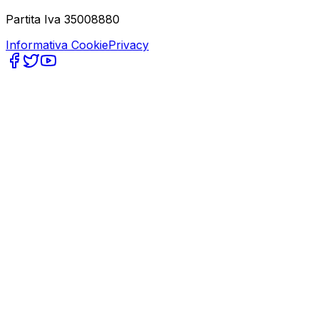
Partita Iva 35008880
Informativa Cookie
Privacy