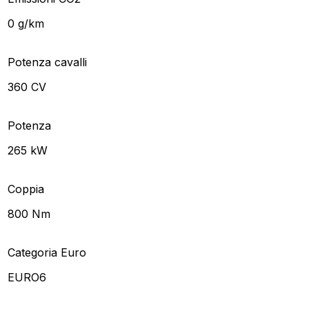
0 g/km
Potenza cavalli
360 CV
Potenza
265 kW
Coppia
800 Nm
Categoria Euro
EURO6