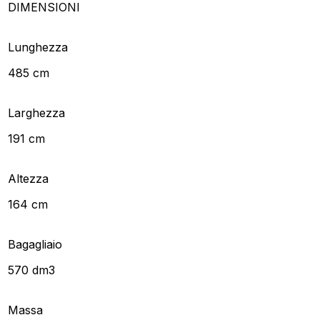
DIMENSIONI
Lunghezza
485 cm
Larghezza
191 cm
Altezza
164 cm
Bagagliaio
570 dm3
Massa