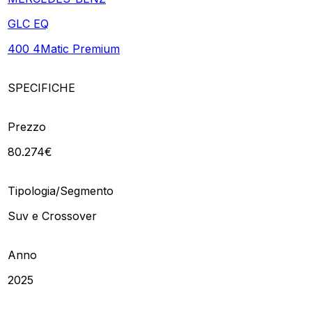
GLC EQ
400 4Matic Premium
SPECIFICHE
Prezzo
80.274€
Tipologia/Segmento
Suv e Crossover
Anno
2025