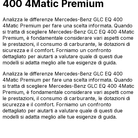
400 4Matic Premium
Analizza le differenze Mercedes-Benz GLC EQ 400
4Matic Premium per fare una scelta informata. Quando
si tratta di scegliere Mercedes-Benz GLC EQ 400 4Matic
Premium, è fondamentale considerare vari aspetti come
le prestazioni, il consumo di carburante, le dotazioni di
sicurezza e il comfort. Forniamo un confronto
dettagliato per aiutarti a valutare quale di questi due
modelli si adatta meglio alle tue esigenze di guida.
Analizza le differenze Mercedes-Benz GLC EQ 400
4Matic Premium per fare una scelta informata. Quando
si tratta di scegliere Mercedes-Benz GLC EQ 400 4Matic
Premium, è fondamentale considerare vari aspetti come
le prestazioni, il consumo di carburante, le dotazioni di
sicurezza e il comfort. Forniamo un confronto
dettagliato per aiutarti a valutare quale di questi due
modelli si adatta meglio alle tue esigenze di guida.