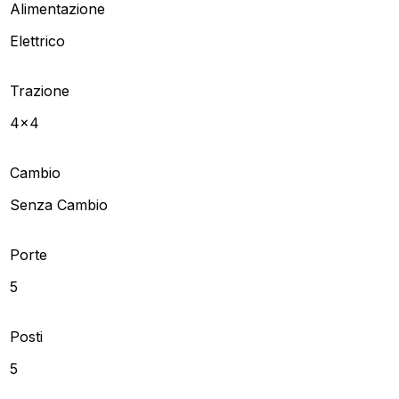
Alimentazione
Elettrico
Trazione
4x4
Cambio
Senza Cambio
Porte
5
Posti
5