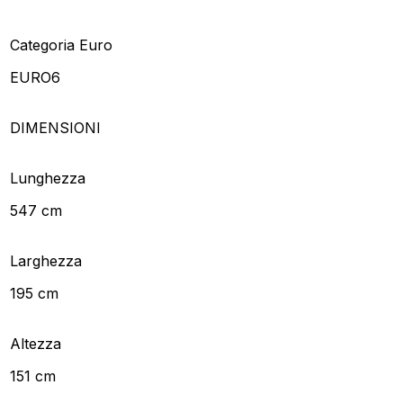
Categoria Euro
EURO6
DIMENSIONI
Lunghezza
547 cm
Larghezza
195 cm
Altezza
151 cm