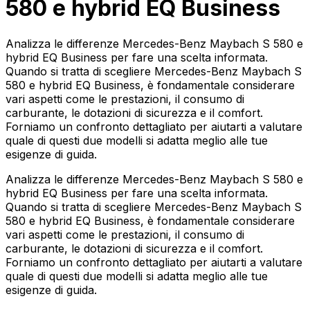
580 e hybrid EQ Business
Analizza le differenze Mercedes-Benz Maybach S 580 e
hybrid EQ Business per fare una scelta informata.
Quando si tratta di scegliere Mercedes-Benz Maybach S
580 e hybrid EQ Business, è fondamentale considerare
vari aspetti come le prestazioni, il consumo di
carburante, le dotazioni di sicurezza e il comfort.
Forniamo un confronto dettagliato per aiutarti a valutare
quale di questi due modelli si adatta meglio alle tue
esigenze di guida.
Analizza le differenze Mercedes-Benz Maybach S 580 e
hybrid EQ Business per fare una scelta informata.
Quando si tratta di scegliere Mercedes-Benz Maybach S
580 e hybrid EQ Business, è fondamentale considerare
vari aspetti come le prestazioni, il consumo di
carburante, le dotazioni di sicurezza e il comfort.
Forniamo un confronto dettagliato per aiutarti a valutare
quale di questi due modelli si adatta meglio alle tue
esigenze di guida.