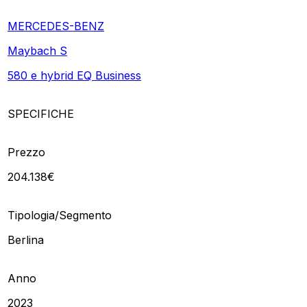
MERCEDES-BENZ
Maybach S
580 e hybrid EQ Business
SPECIFICHE
Prezzo
204.138€
Tipologia/Segmento
Berlina
Anno
2023