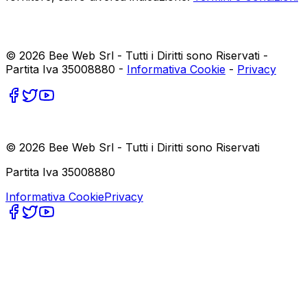
©
2026
Bee Web Srl - Tutti i Diritti sono Riservati -
Partita Iva 35008880 -
Informativa Cookie
-
Privacy
©
2026
Bee Web Srl - Tutti i Diritti sono Riservati
Partita Iva 35008880
Informativa Cookie
Privacy