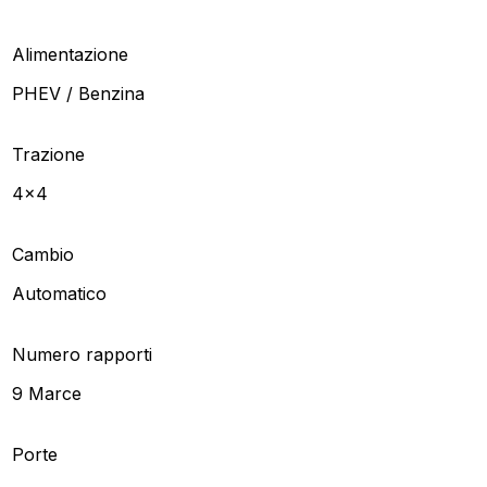
Alimentazione
PHEV / Benzina
Trazione
4x4
Cambio
Automatico
Numero rapporti
9 Marce
Porte