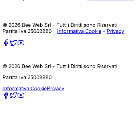
©
2026
Bee Web Srl - Tutti i Diritti sono Riservati -
Partita Iva 35008880 -
Informativa Cookie
-
Privacy
©
2026
Bee Web Srl - Tutti i Diritti sono Riservati
Partita Iva 35008880
Informativa Cookie
Privacy