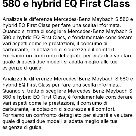
580 e hybrid EQ First Class
Analizza le differenze Mercedes-Benz Maybach S 580 e
hybrid EQ First Class per fare una scelta informata.
Quando si tratta di scegliere Mercedes-Benz Maybach S
580 e hybrid EQ First Class, è fondamentale considerare
vari aspetti come le prestazioni, il consumo di
carburante, le dotazioni di sicurezza e il comfort.
Forniamo un confronto dettagliato per aiutarti a valutare
quale di questi due modelli si adatta meglio alle tue
esigenze di guida.
Analizza le differenze Mercedes-Benz Maybach S 580 e
hybrid EQ First Class per fare una scelta informata.
Quando si tratta di scegliere Mercedes-Benz Maybach S
580 e hybrid EQ First Class, è fondamentale considerare
vari aspetti come le prestazioni, il consumo di
carburante, le dotazioni di sicurezza e il comfort.
Forniamo un confronto dettagliato per aiutarti a valutare
quale di questi due modelli si adatta meglio alle tue
esigenze di guida.