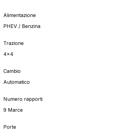
Alimentazione
PHEV / Benzina
Trazione
4x4
Cambio
Automatico
Numero rapporti
9 Marce
Porte