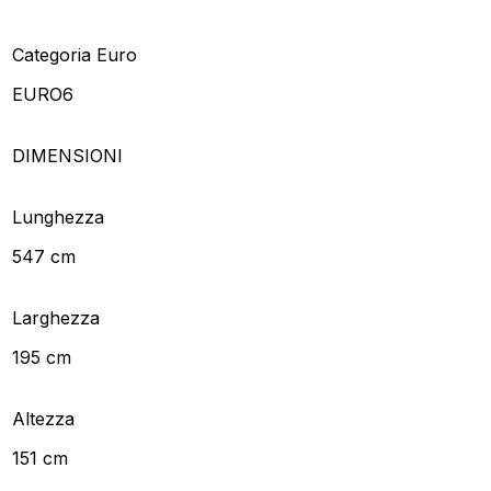
Categoria Euro
EURO6
DIMENSIONI
Lunghezza
547 cm
Larghezza
195 cm
Altezza
151 cm