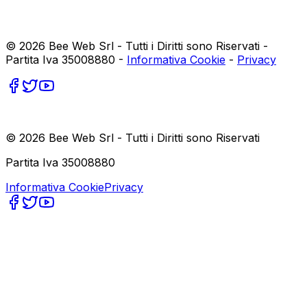
©
2026
Bee Web Srl - Tutti i Diritti sono Riservati -
Partita Iva 35008880 -
Informativa Cookie
-
Privacy
©
2026
Bee Web Srl - Tutti i Diritti sono Riservati
Partita Iva 35008880
Informativa Cookie
Privacy