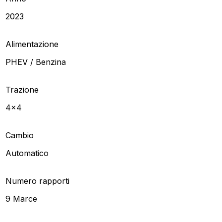
2023
Alimentazione
PHEV / Benzina
Trazione
4x4
Cambio
Automatico
Numero rapporti
9 Marce