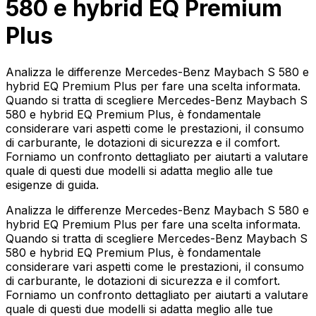
580 e hybrid EQ Premium
Plus
Analizza le differenze Mercedes-Benz Maybach S 580 e
hybrid EQ Premium Plus per fare una scelta informata.
Quando si tratta di scegliere Mercedes-Benz Maybach S
580 e hybrid EQ Premium Plus, è fondamentale
considerare vari aspetti come le prestazioni, il consumo
di carburante, le dotazioni di sicurezza e il comfort.
Forniamo un confronto dettagliato per aiutarti a valutare
quale di questi due modelli si adatta meglio alle tue
esigenze di guida.
Analizza le differenze Mercedes-Benz Maybach S 580 e
hybrid EQ Premium Plus per fare una scelta informata.
Quando si tratta di scegliere Mercedes-Benz Maybach S
580 e hybrid EQ Premium Plus, è fondamentale
considerare vari aspetti come le prestazioni, il consumo
di carburante, le dotazioni di sicurezza e il comfort.
Forniamo un confronto dettagliato per aiutarti a valutare
quale di questi due modelli si adatta meglio alle tue