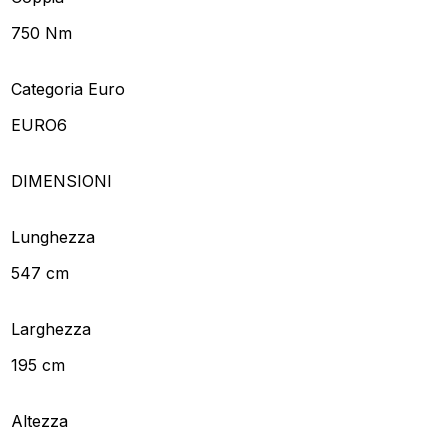
750 Nm
Categoria Euro
EURO6
DIMENSIONI
Lunghezza
547 cm
Larghezza
195 cm
Altezza