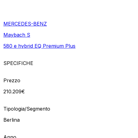
MERCEDES-BENZ
Maybach S
580 e hybrid EQ Premium Plus
SPECIFICHE
Prezzo
210.209€
Tipologia/Segmento
Berlina
Anno