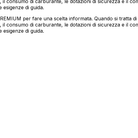
 il consumo di carburante, le dotazioni di sicurezza e il co
e esigenze di guida.
REMIUM per fare una scelta informata. Quando si tratta
 il consumo di carburante, le dotazioni di sicurezza e il co
e esigenze di guida.