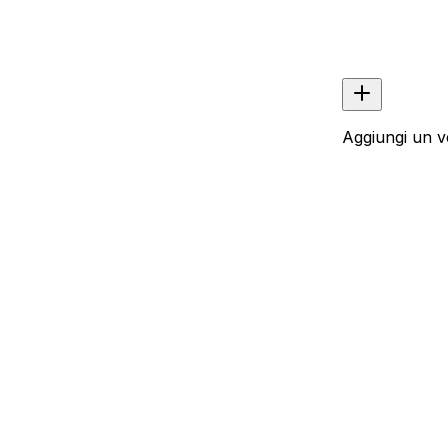
Aggiungi un v