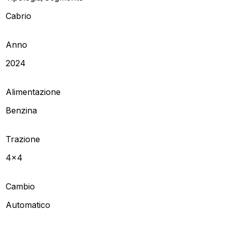
Cabrio
Anno
2024
Alimentazione
Benzina
Trazione
4x4
Cambio
Automatico