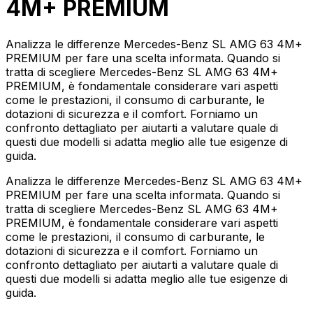
4M+ PREMIUM
Analizza le differenze Mercedes-Benz SL AMG 63 4M+
PREMIUM per fare una scelta informata. Quando si
tratta di scegliere Mercedes-Benz SL AMG 63 4M+
PREMIUM, è fondamentale considerare vari aspetti
come le prestazioni, il consumo di carburante, le
dotazioni di sicurezza e il comfort. Forniamo un
confronto dettagliato per aiutarti a valutare quale di
questi due modelli si adatta meglio alle tue esigenze di
guida.
Analizza le differenze Mercedes-Benz SL AMG 63 4M+
PREMIUM per fare una scelta informata. Quando si
tratta di scegliere Mercedes-Benz SL AMG 63 4M+
PREMIUM, è fondamentale considerare vari aspetti
come le prestazioni, il consumo di carburante, le
dotazioni di sicurezza e il comfort. Forniamo un
confronto dettagliato per aiutarti a valutare quale di
questi due modelli si adatta meglio alle tue esigenze di
guida.