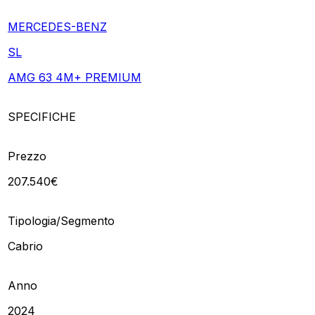
MERCEDES-BENZ
SL
AMG 63 4M+ PREMIUM
SPECIFICHE
Prezzo
207.540€
Tipologia/Segmento
Cabrio
Anno
2024