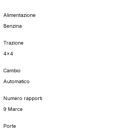
Alimentazione
Benzina
Trazione
4x4
Cambio
Automatico
Numero rapporti
9 Marce
Porte