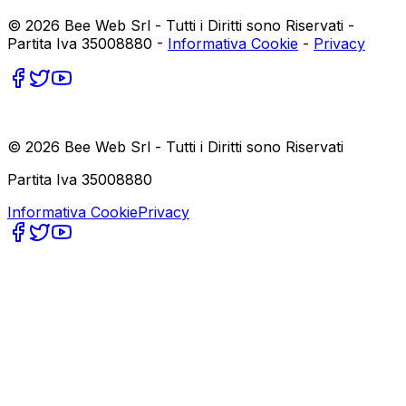
©
2026
Bee Web Srl - Tutti i Diritti sono Riservati -
Partita Iva 35008880 -
Informativa Cookie
-
Privacy
©
2026
Bee Web Srl - Tutti i Diritti sono Riservati
Partita Iva 35008880
Informativa Cookie
Privacy