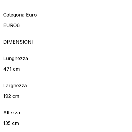
Categoria Euro
EURO6
DIMENSIONI
Lunghezza
471 cm
Larghezza
192 cm
Altezza
135 cm