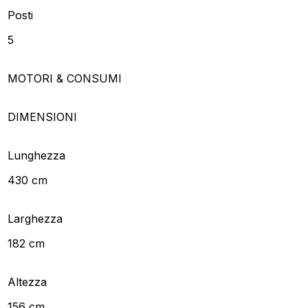
Posti
5
MOTORI & CONSUMI
DIMENSIONI
Lunghezza
430 cm
Larghezza
182 cm
Altezza
156 cm