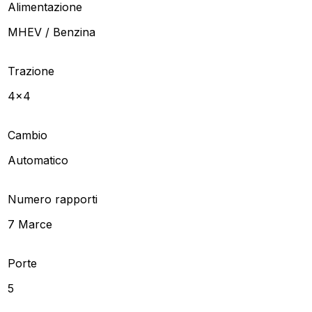
Alimentazione
MHEV / Benzina
Trazione
4x4
Cambio
Automatico
Numero rapporti
7 Marce
Porte
5