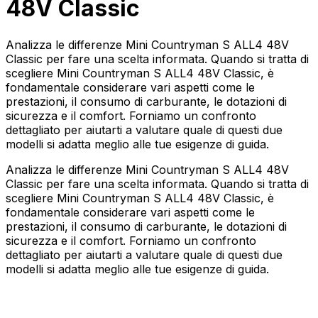
48V Classic
Analizza le differenze Mini Countryman S ALL4 48V
Classic per fare una scelta informata. Quando si tratta di
scegliere Mini Countryman S ALL4 48V Classic, è
fondamentale considerare vari aspetti come le
prestazioni, il consumo di carburante, le dotazioni di
sicurezza e il comfort. Forniamo un confronto
dettagliato per aiutarti a valutare quale di questi due
modelli si adatta meglio alle tue esigenze di guida.
Analizza le differenze Mini Countryman S ALL4 48V
Classic per fare una scelta informata. Quando si tratta di
scegliere Mini Countryman S ALL4 48V Classic, è
fondamentale considerare vari aspetti come le
prestazioni, il consumo di carburante, le dotazioni di
sicurezza e il comfort. Forniamo un confronto
dettagliato per aiutarti a valutare quale di questi due
modelli si adatta meglio alle tue esigenze di guida.