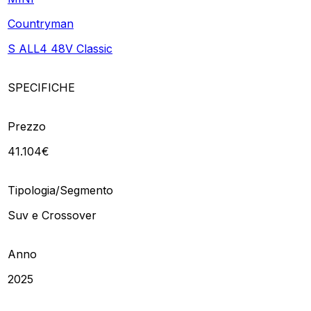
Countryman
S ALL4 48V Classic
SPECIFICHE
Prezzo
41.104€
Tipologia/Segmento
Suv e Crossover
Anno
2025