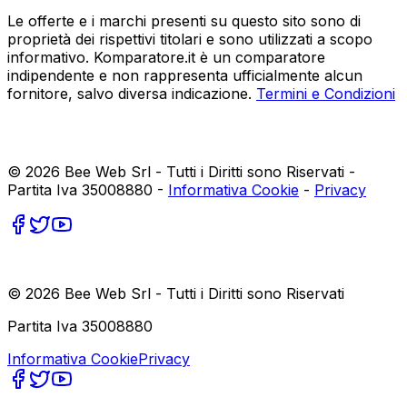
Le offerte e i marchi presenti su questo sito sono di
proprietà dei rispettivi titolari e sono utilizzati a scopo
informativo. Komparatore.it è un comparatore
indipendente e non rappresenta ufficialmente alcun
fornitore, salvo diversa indicazione.
Termini e Condizioni
©
2026
Bee Web Srl - Tutti i Diritti sono Riservati -
Partita Iva 35008880 -
Informativa Cookie
-
Privacy
©
2026
Bee Web Srl - Tutti i Diritti sono Riservati
Partita Iva 35008880
Informativa Cookie
Privacy