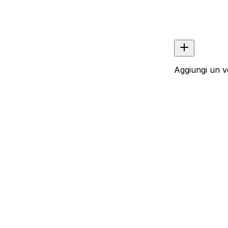
Aggiungi un v