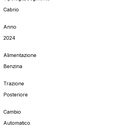
Cabrio
Anno
2024
Alimentazione
Benzina
Trazione
Posteriore
Cambio
Automatico