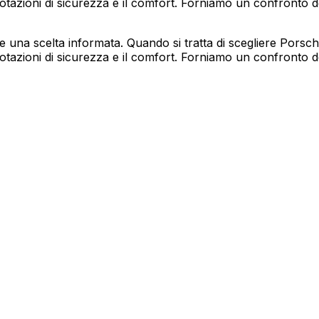
otazioni di sicurezza e il comfort. Forniamo un confronto det
e una scelta informata. Quando si tratta di scegliere Porsc
otazioni di sicurezza e il comfort. Forniamo un confronto det