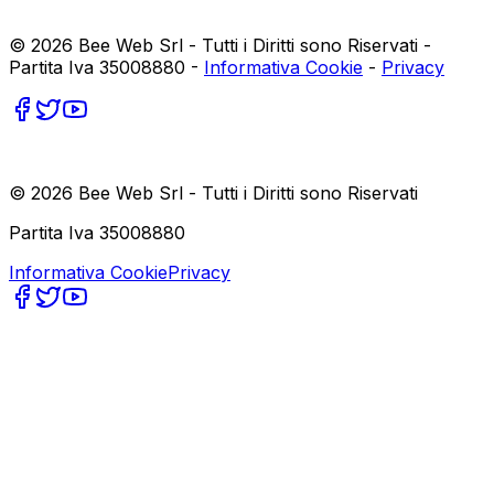
©
2026
Bee Web Srl - Tutti i Diritti sono Riservati -
Partita Iva 35008880 -
Informativa Cookie
-
Privacy
©
2026
Bee Web Srl - Tutti i Diritti sono Riservati
Partita Iva 35008880
Informativa Cookie
Privacy