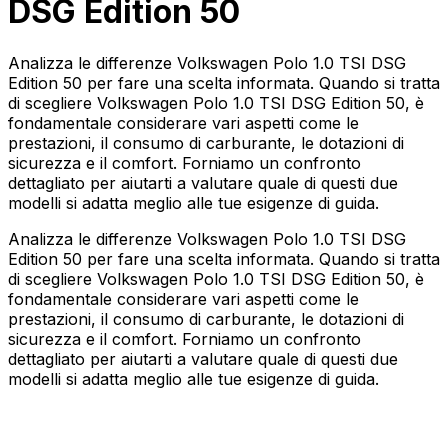
DSG Edition 50
Analizza le differenze Volkswagen Polo 1.0 TSI DSG
Edition 50 per fare una scelta informata. Quando si tratta
di scegliere Volkswagen Polo 1.0 TSI DSG Edition 50, è
fondamentale considerare vari aspetti come le
prestazioni, il consumo di carburante, le dotazioni di
sicurezza e il comfort. Forniamo un confronto
dettagliato per aiutarti a valutare quale di questi due
modelli si adatta meglio alle tue esigenze di guida.
Analizza le differenze Volkswagen Polo 1.0 TSI DSG
Edition 50 per fare una scelta informata. Quando si tratta
di scegliere Volkswagen Polo 1.0 TSI DSG Edition 50, è
fondamentale considerare vari aspetti come le
prestazioni, il consumo di carburante, le dotazioni di
sicurezza e il comfort. Forniamo un confronto
dettagliato per aiutarti a valutare quale di questi due
modelli si adatta meglio alle tue esigenze di guida.