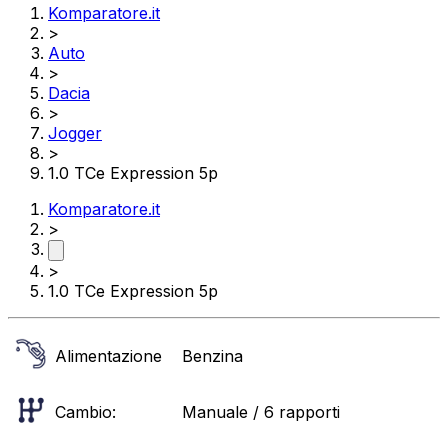
Komparatore.it
>
Auto
>
Dacia
>
Jogger
>
1.0 TCe Expression 5p
Komparatore.it
>
>
1.0 TCe Expression 5p
Alimentazione
Benzina
Cambio:
Manuale / 6 rapporti