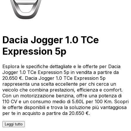
Dacia Jogger 1.0 TCe
Expression 5p
Esplora le specifiche dettagliate e le offerte per Dacia
Jogger 1.0 TCe Expression 5p in vendita a partire da
20.650 €. Dacia Jogger 1.0 TCe Expression 5p
rappresenta una scelta eccellente per chi cerca un
veicolo che combina prestazioni, efficienza e comfort.
Con un motorizzazione benzina, offre una potenza di
110 CV e un consumo medio di 5.60L per 100 Km. Scopri
le offerte disponibili e trova la soluzione più vantaggiosa
per te in acquisto a partire da 20.650 €.
Leggi tutto