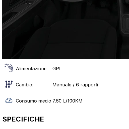
Alimentazione
GPL
Cambio:
Manuale / 6 rapporti
Consumo medio
7.60
L/100KM
SPECIFICHE