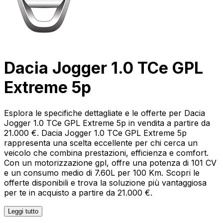
Dacia Jogger 1.0 TCe GPL
Extreme 5p
Esplora le specifiche dettagliate e le offerte per Dacia
Jogger 1.0 TCe GPL Extreme 5p in vendita a partire da
21.000 €. Dacia Jogger 1.0 TCe GPL Extreme 5p
rappresenta una scelta eccellente per chi cerca un
veicolo che combina prestazioni, efficienza e comfort.
Con un motorizzazione gpl, offre una potenza di 101 CV
e un consumo medio di 7.60L per 100 Km. Scopri le
offerte disponibili e trova la soluzione più vantaggiosa
per te in acquisto a partire da 21.000 €.
Leggi tutto