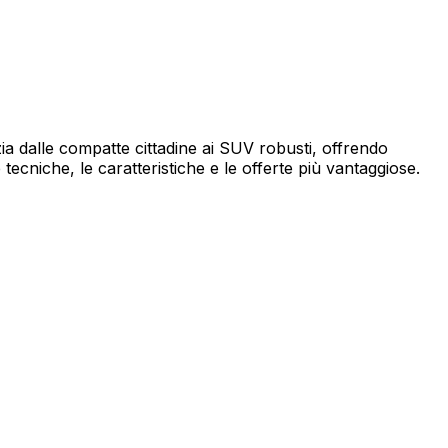
ia dalle compatte cittadine ai SUV robusti, offrendo
tecniche, le caratteristiche e le offerte più vantaggiose.