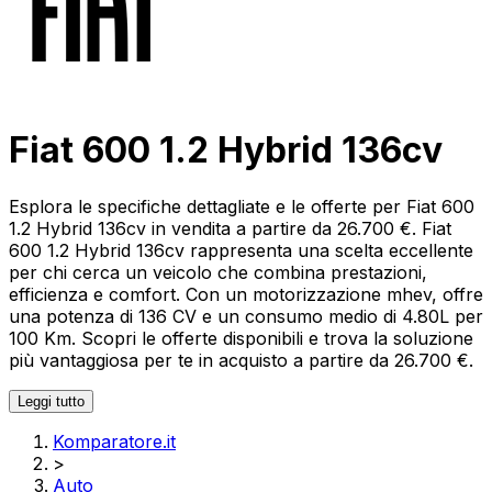
Fiat 600 1.2 Hybrid 136cv
Esplora le specifiche dettagliate e le offerte per Fiat 600
1.2 Hybrid 136cv in vendita a partire da 26.700 €. Fiat
600 1.2 Hybrid 136cv rappresenta una scelta eccellente
per chi cerca un veicolo che combina prestazioni,
efficienza e comfort. Con un motorizzazione mhev, offre
una potenza di 136 CV e un consumo medio di 4.80L per
100 Km. Scopri le offerte disponibili e trova la soluzione
più vantaggiosa per te in acquisto a partire da 26.700 €.
Leggi tutto
Komparatore.it
>
Auto