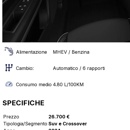
Alimentazione
MHEV / Benzina
Cambio:
Automatico / 6 rapporti
Consumo medio
4.80
L/100KM
SPECIFICHE
Prezzo
26.700 €
Tipologia/Segmento
Suv e Crossover