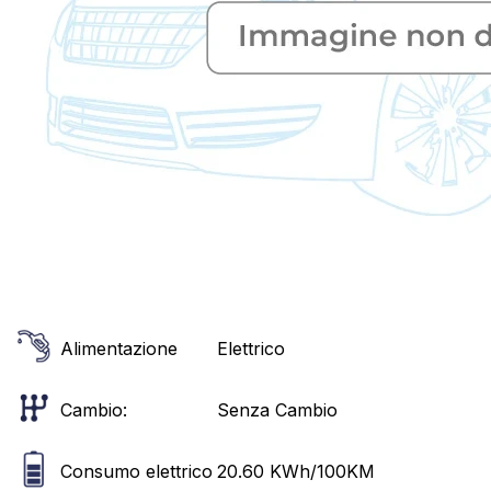
Alimentazione
Elettrico
Cambio:
Senza Cambio
Consumo elettrico
20.60
KWh/100KM