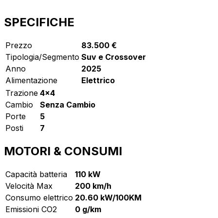
SPECIFICHE
Prezzo
83.500 €
Tipologia/Segmento
Suv e Crossover
Anno
2025
Alimentazione
Elettrico
Trazione
4x4
Cambio
Senza Cambio
Porte
5
Posti
7
MOTORI & CONSUMI
Capacità batteria
110 kW
Velocità Max
200 km/h
Consumo elettrico
20.60 kW/100KM
Emissioni CO2
0 g/km