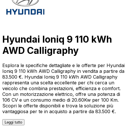
Hyundai Ioniq 9 110 kWh
AWD Calligraphy
Esplora le specifiche dettagliate e le offerte per Hyundai
Ioniq 9 110 kWh AWD Calligraphy in vendita a partire da
83.500 €. Hyundai Ioniq 9 110 kWh AWD Calligraphy
rappresenta una scelta eccellente per chi cerca un
veicolo che combina prestazioni, efficienza e comfort.
Con un motorizzazione elettrico, offre una potenza di
106 CV e un consumo medio di 20.60Kw per 100 Km.
Scopri le offerte disponibili e trova la soluzione più
vantaggiosa per te in acquisto a partire da 83.500 €.
Leggi tutto