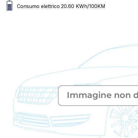
Consumo elettrico
20.60
KWh/100KM