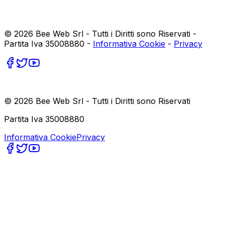
©
2026
Bee Web Srl - Tutti i Diritti sono Riservati -
Partita Iva 35008880 -
Informativa Cookie
-
Privacy
©
2026
Bee Web Srl - Tutti i Diritti sono Riservati
Partita Iva 35008880
Informativa Cookie
Privacy