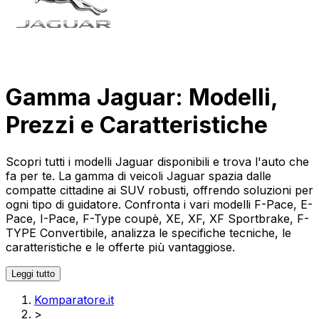
Gamma Jaguar: Modelli,
Prezzi e Caratteristiche
Scopri tutti i modelli Jaguar disponibili e trova l'auto che
fa per te. La gamma di veicoli Jaguar spazia dalle
compatte cittadine ai SUV robusti, offrendo soluzioni per
ogni tipo di guidatore. Confronta i vari modelli F-Pace, E-
Pace, I-Pace, F-Type coupè, XE, XF, XF Sportbrake, F-
TYPE Convertibile, analizza le specifiche tecniche, le
caratteristiche e le offerte più vantaggiose.
Leggi tutto
Komparatore.it
>