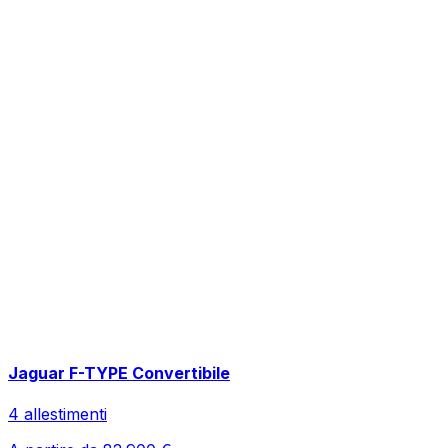
Jaguar
F-TYPE Convertibile
4
allestimenti